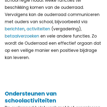
school regie houdt welke functies ter
beschikking komen van de ouderraad.
Vervolgens kan de ouderraad communiceren
met ouders van school, bijvoorbeeld via
berichten
,
activiteiten
(vergadering),
betaalverzoeken
en vele andere functies. Zo
wordt de Ouderraad een effectief orgaan dat
op een veilige manier een positieve bijdrage
kan leveren.
Ondersteunen van
schoolactiviteiten