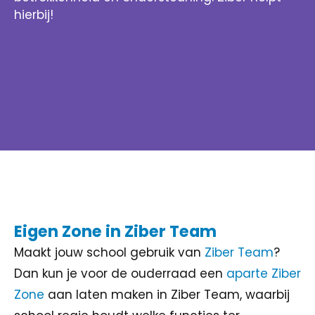
hierbij!
Eigen Zone in Ziber Team
Maakt jouw school gebruik van
Ziber Team
?
Dan kun je voor de ouderraad een
aparte Ziber
Zone
aan laten maken in Ziber Team, waarbij