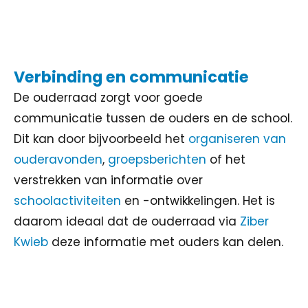
Verbinding en communicatie
De ouderraad zorgt voor goede
communicatie tussen de ouders en de school.
Dit kan door bijvoorbeeld het
organiseren van
ouderavonden
,
groepsberichten
of het
verstrekken van informatie over
schoolactiviteiten
en -ontwikkelingen. Het is
daarom ideaal dat de ouderraad via
Ziber
Kwieb
deze informatie met ouders kan delen.