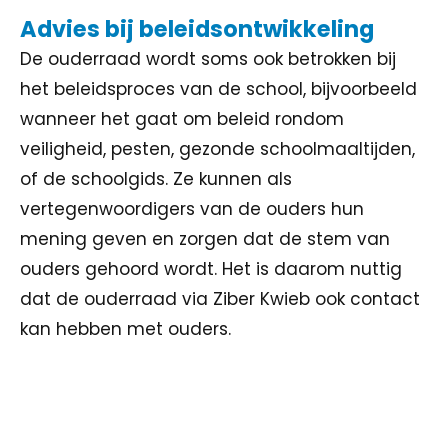
Advies bij beleidsontwikkeling
De ouderraad wordt soms ook betrokken bij
het beleidsproces van de school, bijvoorbeeld
wanneer het gaat om beleid rondom
veiligheid, pesten, gezonde schoolmaaltijden,
of de schoolgids. Ze kunnen als
vertegenwoordigers van de ouders hun
mening geven en zorgen dat de stem van
ouders gehoord wordt. Het is daarom nuttig
dat de ouderraad via Ziber Kwieb ook contact
kan hebben met ouders.