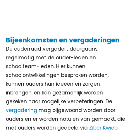
Bijeenkomsten en vergaderingen
De ouderraad vergadert doorgaans
regelmatig met de ouder-leden en
schoolteam-leden. Hier kunnen
schoolontwikkelingen besproken worden,
kunnen ouders hun ideeën en zorgen
inbrengen, en kan gezamenlijk worden
gekeken naar mogelijke verbeteringen. De
vergadering
mag bijgewoond worden door
ouders en er worden notulen van gemaakt, die
met ouders worden gedeeld via
Ziber Kwieb
.