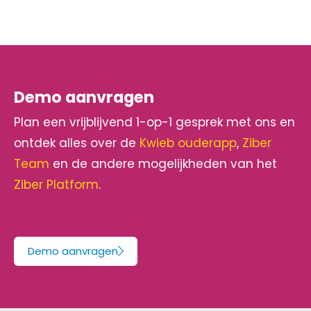
Demo aanvragen
Plan een vrijblijvend 1-op-1 gesprek met ons en
ontdek alles over de
Kwieb ouderapp
,
Ziber
Team
en de andere mogelijkheden van het
Ziber Platform
.
Demo aanvragen