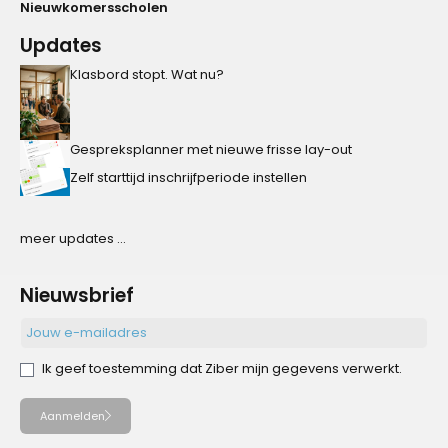
Nieuwkomersscholen
Updates
Klasbord stopt. Wat nu?
Gespreksplanner met nieuwe frisse lay-out
Zelf starttijd inschrijfperiode instellen
meer updates ...
Nieuwsbrief
Ik geef toestemming dat Ziber mijn gegevens verwerkt.
Aanmelden