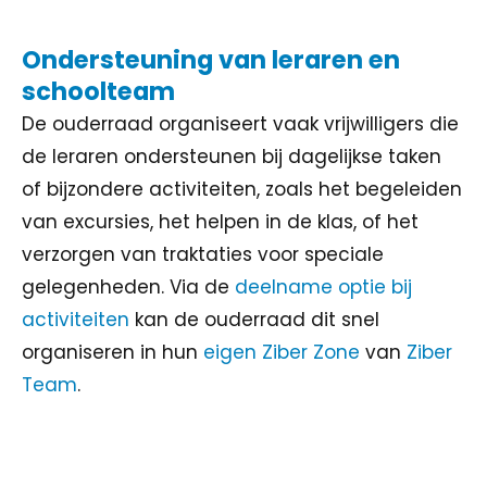
Ondersteuning van leraren en
schoolteam
De ouderraad organiseert vaak vrijwilligers die
de leraren ondersteunen bij dagelijkse taken
of bijzondere activiteiten, zoals het begeleiden
van excursies, het helpen in de klas, of het
verzorgen van traktaties voor speciale
gelegenheden. Via de
deelname optie bij
activiteiten
kan de ouderraad dit snel
organiseren in hun
eigen Ziber Zone
van
Ziber
Team
.