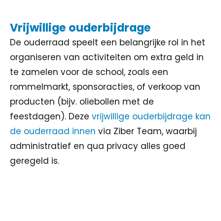
Vrijwillige ouderbijdrage
De ouderraad speelt een belangrijke rol in het
organiseren van activiteiten om extra geld in
te zamelen voor de school, zoals een
rommelmarkt, sponsoracties, of verkoop van
producten (bijv. oliebollen met de
feestdagen). Deze
vrijwillige ouderbijdrage kan
de ouderraad innen
via Ziber Team, waarbij
administratief en qua privacy alles goed
geregeld is.