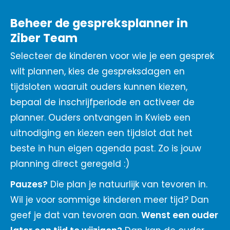
Beheer de gespreksplanner in
Ziber Team
Selecteer de kinderen voor wie je een gesprek
wilt plannen, kies de gespreksdagen en
tijdsloten waaruit ouders kunnen kiezen,
bepaal de inschrijfperiode en activeer de
planner. Ouders ontvangen in Kwieb een
uitnodiging en kiezen een tijdslot dat het
beste in hun eigen agenda past. Zo is jouw
planning direct geregeld :)
Pauzes?
Die plan je natuurlijk van tevoren in.
Wil je voor sommige kinderen meer tijd? Dan
geef je dat van tevoren aan.
Wenst een ouder