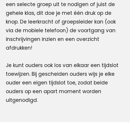
een selecte groep uit te nodigen of juist de
gehele klas, dit doe je met één druk op de
knop. De leerkracht of groepsleider kan (ook
via de mobiele telefoon) de voortgang van
inschrijvingen inzien en een overzicht
afdrukken!
Je kunt ouders ook los van elkaar een tijdslot
toewijzen. Bij gescheiden ouders wijs je elke
ouder een eigen tijdslot toe, zodat beide
ouders op een apart moment worden
uitgenodigd.