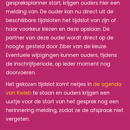
gespreksplanner start, krijgen ouders hier een
melding van. De ouder kan nu direct uit de
beschikbare tijdsloten het tijdslot van zijn of
haar voorkeur kiezen en deze opslaan. De
partner van deze ouder wordt direct op de
hoogte gesteld door Ziber van de keuze.
Eventuele wijzigingen kunnen ouders, tijdens
de inschrijfperiode, op ieder moment nog
doorvoeren.
Het gekozen tijdslot komt netjes in
de agenda
van Kwieb
te staan en ouders krijgen een
uurtje voor de start van het gesprek nog een
herinnering melding, zodat ze de afspraak niet
vergeten.