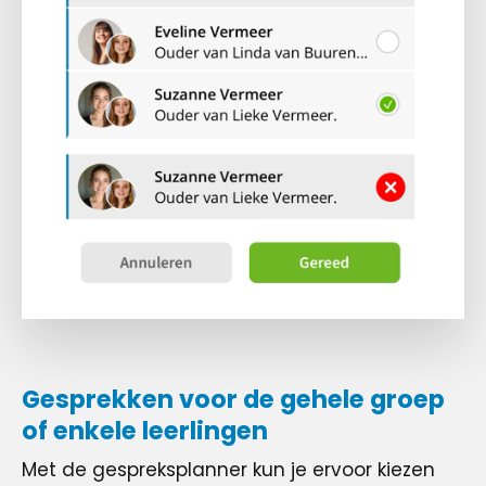
Gesprekken voor de gehele groep
of enkele leerlingen
Met de gespreksplanner kun je ervoor kiezen