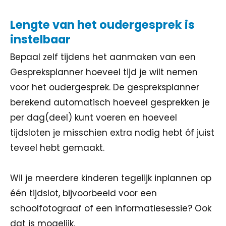
Lengte van het oudergesprek is
instelbaar
Bepaal zelf tijdens het aanmaken van een
Gespreksplanner hoeveel tijd je wilt nemen
voor het oudergesprek. De gespreksplanner
berekend automatisch hoeveel gesprekken je
per dag(deel) kunt voeren en hoeveel
tijdsloten je misschien extra nodig hebt óf juist
teveel hebt gemaakt.
Wil je meerdere kinderen tegelijk inplannen op
één tijdslot, bijvoorbeeld voor een
schoolfotograaf of een informatiesessie? Ook
dat is mogelijk.