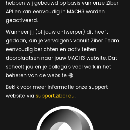
hebben wij gebouwd op basis van onze Ziber
API en kan eenvoudig in MACH3 worden
geactiveerd.
Wanneer jij (of jouw ontwerper) dit heeft
gedaan, kun je vervolgens vanuit Ziber Team
eenvoudig berichten en activiteiten
doorplaatsen naar jouw MACH3 website. Dat
scheelt jou en je collega's veel werk in het
beheren van de website 😄.
Bekijk voor meer informatie onze support
website via
support.ziber.eu
.