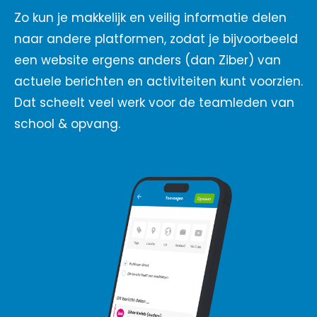
Zo kun je makkelijk en veilig informatie delen
naar andere platformen, zodat je bijvoorbeeld
een website ergens anders (dan Ziber) van
actuele berichten en activiteiten kunt voorzien.
Dat scheelt veel werk voor de teamleden van
school & opvang.