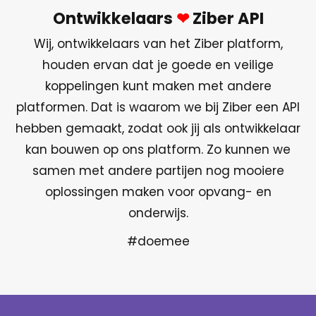
Ontwikkelaars
❤
Ziber API
Wij, ontwikkelaars van het Ziber platform,
houden ervan dat je goede en veilige
koppelingen kunt maken met andere
platformen. Dat is waarom we bij Ziber een API
hebben gemaakt, zodat ook jij als ontwikkelaar
kan bouwen op ons platform. Zo kunnen we
samen met andere partijen nog mooiere
oplossingen maken voor opvang- en
onderwijs.
#doemee