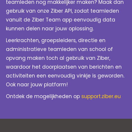
teamleden nog makkelijker maken? Maak dan
gebruik van onze Ziber API, zodat teamleden
vanuit de Ziber Team app eenvoudig data
kunnen delen naar jouw oplossing.
Leerkrachten, groepsleiders, directie en
administratieve teamleden van school of
opvang maken toch al gebruik van Ziber,
waardoor het doorplaatsen van berichten en
activiteiten een eenvoudig vinkje is geworden.
Ook naar jouw platform!
Ontdek de mogelijkheden op
support.ziber.eu