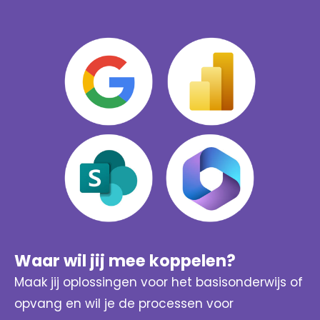
Waar wil jij mee koppelen?
Maak jij oplossingen voor het basisonderwijs of
opvang en wil je de processen voor