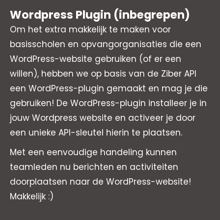
Wordpress Plugin (inbegrepen)
Om het extra makkelijk te maken voor
basisscholen en opvangorganisaties die een
WordPress-website gebruiken (of er een
willen), hebben we op basis van de Ziber API
een WordPress-plugin gemaakt en mag je die
gebruiken! De WordPress-plugin installeer je in
jouw Wordpress website en activeer je door
een unieke API-sleutel hierin te plaatsen.
Met een eenvoudige handeling kunnen
teamleden nu berichten en activiteiten
doorplaatsen naar de WordPress-website!
Makkelijk :)