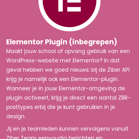
Elementor Plugin (inbegrepen)
Maakt jouw school of opvang gebruik van een
WordPress-website met Elementor? In dat
geval hebben we goed nieuws: bij de Ziber API
krijg je namelijk ook een Elementor-plugin.
Wanneer je in jouw Elementor-omgeving de
plugin activeert, krijg je direct een aantal ZBR-
posttypes erbij die je kunt gebruiken in je
design.
Jij en je teamleden kunnen vervolgens vanuit
Ziber Team eenvoudig berichten en