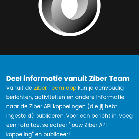
Deel informatie vanuit Ziber Team
Vanuit de
Ziber Team app
kun je eenvoudig
berichten, activiteiten en andere informatie
naar de Ziber API koppelingen (die jij hebt
ingesteld) publiceren. Voer een bericht in, voeg
een foto toe, selecteer "jouw Ziber API
koppeling" en publiceer!