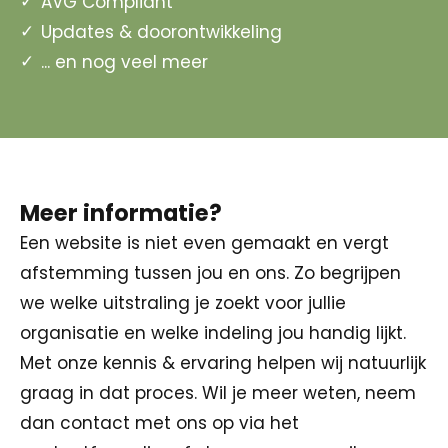
AVG Compliant
Updates & doorontwikkeling
... en nog veel meer
Meer informatie?
Een website is niet even gemaakt en vergt
afstemming tussen jou en ons. Zo begrijpen
we welke uitstraling je zoekt voor jullie
organisatie en welke indeling jou handig lijkt.
Met onze kennis & ervaring helpen wij natuurlijk
graag in dat proces. Wil je meer weten, neem
dan contact met ons op via het