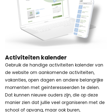
Activiteiten kalender
Gebruik de handige activiteiten kalender van
de website om aankomende activiteiten,
vakanties, open dagen en andere belangrijke
momenten met geïnteresseerden te delen.
Dat kunnen nieuwe ouders zijn, die op deze
manier zien dat jullie veel organiseren met de
school of opvang, maar ook buren,