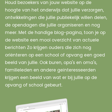
Houd bezoekers van jouw website op de
hoogte van het onderwijs dat jullie verzorgen,
ontwikkelingen die jullie publiekelijk willen delen,
de opendagen die jullie organiseren en nog
meer. Met de handige blog-pagina, toon je op
de website een mooi overzicht van actuele
berichten Zo krijgen ouders die zich nog
oriënteren op een school of opvang een goed
beeld van jullie. Ook buren, opa's en oma's,
familieleden en andere geïnteresseerden
krijgen een beeld van wat er bij jullie op de
opvang of school gebeurt.