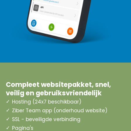
Compleet websitepakket, snel,
veilig en gebruiksvriendelijk
Hosting (24x7 beschikbaar)
Ziber Team app (onderhoud website)
SSL - beveiligde verbinding
Pagina's