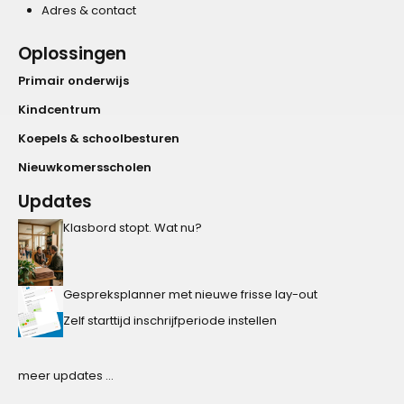
Adres & contact
Oplossingen
Primair onderwijs
Kindcentrum
Koepels & schoolbesturen
Nieuwkomersscholen
Updates
Klasbord stopt. Wat nu?
Gespreksplanner met nieuwe frisse lay-out
Zelf starttijd inschrijfperiode instellen
meer updates ...