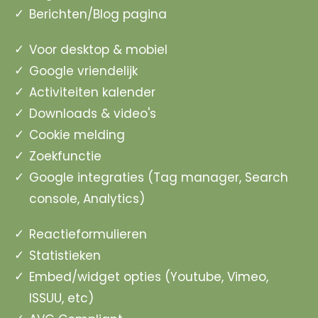
Berichten/Blog pagina
Voor desktop & mobiel
Google vriendelijk
Activiteiten kalender
Downloads & video's
Cookie melding
Zoekfunctie
Google integraties (Tag manager, Search
console, Analytics)
Reactieformulieren
Statistieken
Embed/widget opties (Youtube, Vimeo,
ISSUU, etc)