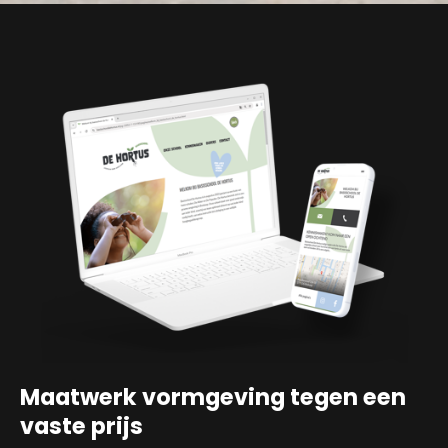
Maatwerk vormgeving tegen een
vaste prijs