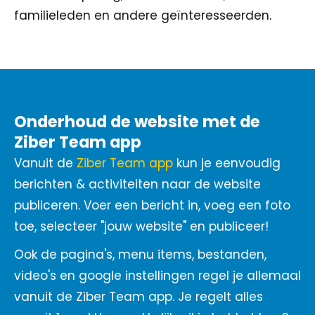
familieleden en andere geïnteresseerden.
Onderhoud de website met de
Ziber Team app
Vanuit de
Ziber Team app
kun je eenvoudig
berichten & activiteiten naar de website
publiceren. Voer een bericht in, voeg een foto
toe, selecteer "jouw website" en publiceer!
Ook de pagina's, menu items, bestanden,
video's en google instellingen regel je allemaal
vanuit de Ziber Team app. Je regelt alles