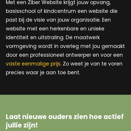
Met een Ziber Website krijgt jouw opvang,
basisschool of kindcentrum een website die
past bij de visie van jouw organisatie. Een
website met een herkenbare en unieke
identiteit en uitstraling. De maatwerk
vormgeving wordt in overleg met jou gemaakt
door een professioneel ontwerper en voor een
vaste eenmalige prijs
. Zo weet je van te voren
precies waar je aan toe bent.
Laat nieuwe ouders zien hoe actief
jullie zijn!