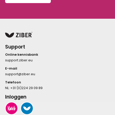
Support
Online kennisbank
support.ziber.eu
E-mail
support@ziber.eu
Telefoon
NL:
+31 (0)224 29 09 89
Inloggen