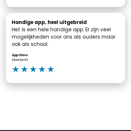
Handige app, heel uitgebreid
Het is een hele handige app. Er zijn veel
mogelijkheden voor ons als ouders maar
ook als school.
App Store
Maartje44