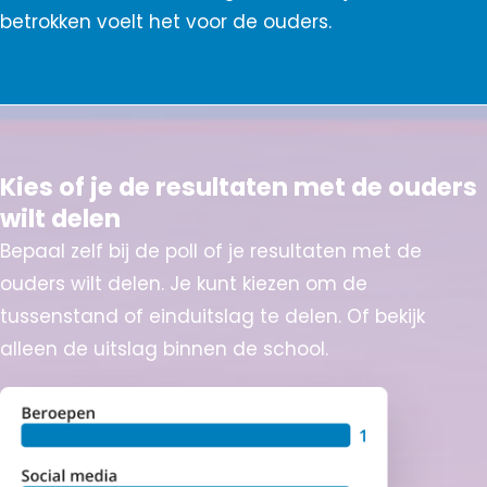
betrokken voelt het voor de ouders.
Kies of je de resultaten met de ouders
wilt delen
Bepaal zelf bij de poll of je resultaten met de
ouders wilt delen. Je kunt kiezen om de
tussenstand of einduitslag te delen. Of bekijk
alleen de uitslag binnen de school.