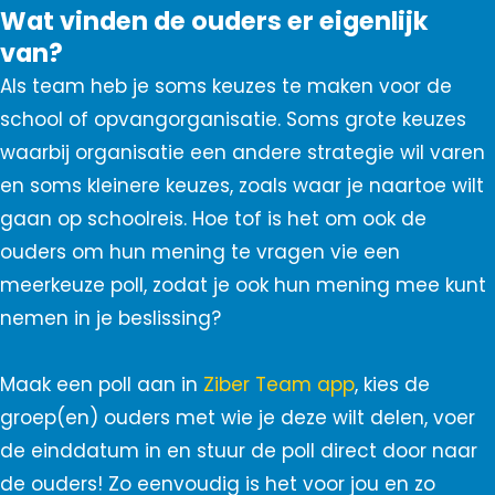
Wat vinden de ouders er eigenlijk
van?
Als team heb je soms keuzes te maken voor de
school of opvangorganisatie. Soms grote keuzes
waarbij organisatie een andere strategie wil varen
en soms kleinere keuzes, zoals waar je naartoe wilt
gaan op schoolreis. Hoe tof is het om ook de
ouders om hun mening te vragen vie een
meerkeuze poll, zodat je ook hun mening mee kunt
nemen in je beslissing?
Maak een poll aan in
Ziber Team app
, kies de
groep(en) ouders met wie je deze wilt delen, voer
de einddatum in en stuur de poll direct door naar
de ouders! Zo eenvoudig is het voor jou en zo