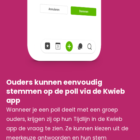
Ouders kunnen eenvoudig
stemmen op de poll via de Kwieb
app
Wanneer je een poll deelt met een groep
ouders, krijgen zij op hun Tijdlijn in de Kwieb
app de vraag te zien. Ze kunnen kiezen uit de
meerkeuze antwoorden en hun stem