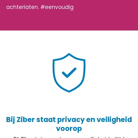
achterlaten. #eenvoudig
Bij Ziber staat privacy en veiligheid
voorop