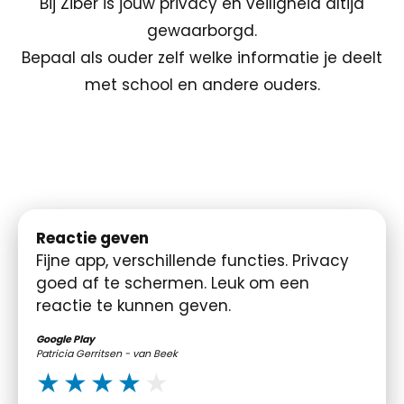
Bij Ziber is jouw privacy en veiligheid altijd
gewaarborgd.
Bepaal als ouder zelf welke informatie je deelt
met school en andere ouders.
Reactie geven
Fijne app, verschillende functies. Privacy
goed af te schermen. Leuk om een
reactie te kunnen geven.
Google Play
Patricia Gerritsen - van Beek