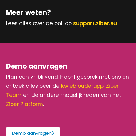
Meer weten?
Lees alles over de poll op
support.ziber.eu
Demo aanvragen
Plan een vrijblijvend 1-op-1 gesprek met ons en
ontdek alles over de
Kwieb ouderapp
,
Ziber
Team
en de andere mogelijkheden van het
Ziber Platform
.
Demo aanvragen