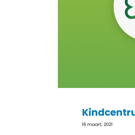
Kindcentr
16 maart, 2021