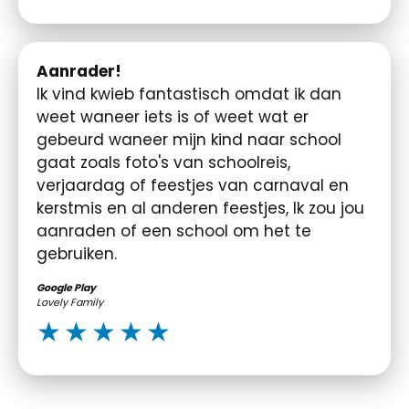
Aanrader!
Ik vind kwieb fantastisch omdat ik dan
weet waneer iets is of weet wat er
gebeurd waneer mijn kind naar school
gaat zoals foto's van schoolreis,
verjaardag of feestjes van carnaval en
kerstmis en al anderen feestjes, Ik zou jou
aanraden of een school om het te
gebruiken.
Google Play
Lovely Family