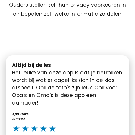
Ouders stellen zelf hun privacy voorkeuren in
en bepalen zelf welke informatie ze delen.
Altijd bij de les!
Het leuke van deze app is dat je betrokken
wordt bij wat er dagelijks zich in de klas
afspeelt. Ook de foto's zijn leuk. Ook voor
Opa's en Oma's is deze app een
aanrader!
App Store
Amdoni