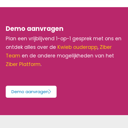
Demo aanvragen
Plan een vrijblijvend 1-op-1 gesprek met ons en
ontdek alles over de
Kwieb ouderapp
,
Ziber
Team
en de andere mogelijkheden van het
Ziber Platform
.
Demo aanvragen