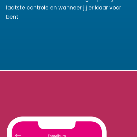
laatste controle en wanneer jij er klaar voor
bent.