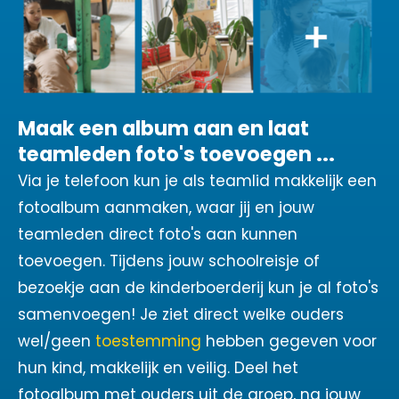
Maak een album aan en laat
teamleden foto's toevoegen ...
Via je telefoon kun je als teamlid makkelijk een
fotoalbum aanmaken, waar jij en jouw
teamleden direct foto's aan kunnen
toevoegen. Tijdens jouw schoolreisje of
bezoekje aan de kinderboerderij kun je al foto's
samenvoegen! Je ziet direct welke ouders
wel/geen
toestemming
hebben gegeven voor
hun kind, makkelijk en veilig. Deel het
fotoalbum met ouders uit de groep, na jouw