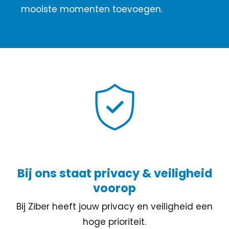
mooiste momenten toevoegen.
Bij ons staat privacy & veiligheid
voorop
Bij Ziber heeft jouw privacy en veiligheid een
hoge prioriteit.