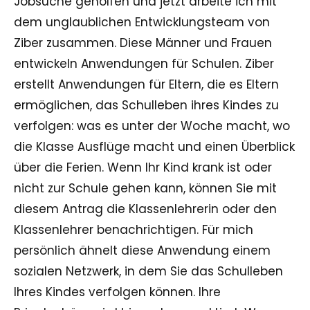
Jobsuche geholfen und jetzt arbeite ich mit
dem unglaublichen Entwicklungsteam von
Ziber zusammen. Diese Männer und Frauen
entwickeln Anwendungen für Schulen. Ziber
erstellt Anwendungen für Eltern, die es Eltern
ermöglichen, das Schulleben ihres Kindes zu
verfolgen: was es unter der Woche macht, wo
die Klasse Ausflüge macht und einen Überblick
über die Ferien. Wenn Ihr Kind krank ist oder
nicht zur Schule gehen kann, können Sie mit
diesem Antrag die Klassenlehrerin oder den
Klassenlehrer benachrichtigen. Für mich
persönlich ähnelt diese Anwendung einem
sozialen Netzwerk, in dem Sie das Schulleben
Ihres Kindes verfolgen können. Ihre