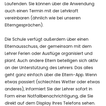
Laufenden. Sie können über die Anwendung
auch einen Termin mit der Lehrkraft
vereinbaren (ähnlich wie bei unseren
Elterngesprächen).
Die Schule verfügt außerdem über einen
Elternausschuss, der gemeinsam mit dem
Lehrer Ferien oder Ausflüge organisiert und
plant. Auch andere Eltern beteiligen sich aktiv
an der Unterstützung des Lehrers. Das alles
geht ganz einfach über die Eltern-App. Wenn
etwas passiert (schlechtes Wetter oder etwas
anderes), informiert Sie der Lehrer sofort in
Form einer Notfallbenachrichtigung, die Sie
direkt auf dem Display Ihres Telefons sehen.