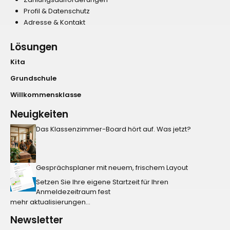
Profil & Datenschutz
Adresse & Kontakt
Lösungen
Kita
Grundschule
Willkommensklasse
Neuigkeiten
Das Klassenzimmer-Board hört auf. Was jetzt?
Gesprächsplaner mit neuem, frischem Layout
Setzen Sie Ihre eigene Startzeit für Ihren
Anmeldezeitraum fest
mehr aktualisierungen...
Newsletter