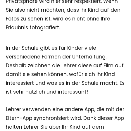
Privatsphäre wird hier sehr respektiert. Wenn
Sie also nicht möchten, dass Ihr Kind auf den
Fotos zu sehen ist, wird es nicht ohne Ihre
Erlaubnis fotografiert.
In der Schule gibt es für Kinder viele
verschiedene Formen der Unterhaltung.
Deshalb zeichnen die Lehrer diese auf Film auf,
damit sie sehen können, wofür sich Ihr Kind
interessiert und was es in der Schule macht. Es
ist sehr nützlich und interessant!
Lehrer verwenden eine andere App, die mit der
Eltern-App synchronisiert wird. Dank dieser App
halten Lehrer Sie über Ihr Kind auf dem