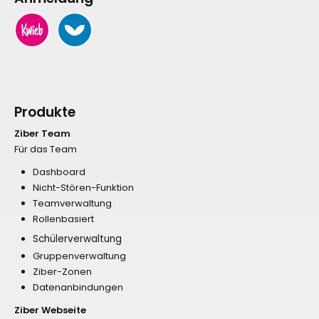
Produkte
Ziber Team
Für das Team
Dashboard
Nicht-Stören-Funktion
Teamverwaltung
Rollenbasiert
Schülerverwaltung
Gruppenverwaltung
Ziber-Zonen
Datenanbindungen
Ziber Webseite