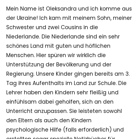
Mein Name ist Oleksandra und ich komme aus
der Ukraine! Ich kam mit meinem Sohn, meiner
Schwester und zwei Cousins in die
Niederlande. Die Niederlande sind ein sehr
schönes Land mit guten und höflichen
Menschen. Hier spüren wir wirklich die
Unterstützung der Bevölkerung und der
Regierung. Unsere Kinder gingen bereits am 3.
Tag ihres Aufenthalts im Land zur Schule. Die
Lehrer haben den Kindern sehr fleißig und
einfühlsam dabei geholfen, sich an den
Unterricht anzupassen. Sie leisteten sowohl
den Eltern als auch den Kindern
psychologische Hilfe (falls erforderlich) und
erstellten sogar spezielle Notizbücher für