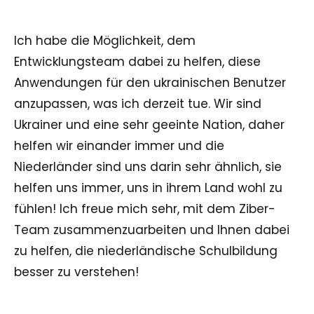
Ich habe die Möglichkeit, dem
Entwicklungsteam dabei zu helfen, diese
Anwendungen für den ukrainischen Benutzer
anzupassen, was ich derzeit tue. Wir sind
Ukrainer und eine sehr geeinte Nation, daher
helfen wir einander immer und die
Niederländer sind uns darin sehr ähnlich, sie
helfen uns immer, uns in ihrem Land wohl zu
fühlen! Ich freue mich sehr, mit dem Ziber-
Team zusammenzuarbeiten und Ihnen dabei
zu helfen, die niederländische Schulbildung
besser zu verstehen!