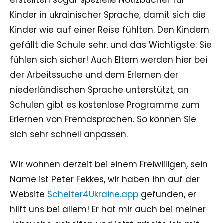
Kinder in ukrainischer Sprache, damit sich die
Kinder wie auf einer Reise fühlten. Den Kindern
gefällt die Schule sehr. und das Wichtigste: Sie
fühlen sich sicher! Auch Eltern werden hier bei
der Arbeitssuche und dem Erlernen der
niederländischen Sprache unterstützt, an
Schulen gibt es kostenlose Programme zum
Erlernen von Fremdsprachen. So können Sie
sich sehr schnell anpassen.
Wir wohnen derzeit bei einem Freiwilligen, sein
Name ist Peter Fekkes, wir haben ihn auf der
Website
Schelter4Ukraine.app
gefunden, er
hilft uns bei allem! Er hat mir auch bei meiner