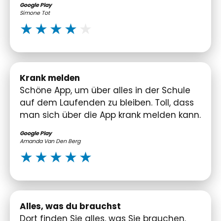
Google Play
Simone Tot
Krank melden
Schöne App, um über alles in der Schule
auf dem Laufenden zu bleiben. Toll, dass
man sich über die App krank melden kann.
Google Play
Amanda Van Den Berg
Alles, was du brauchst
Dort finden Sie alles, was Sie brauchen.