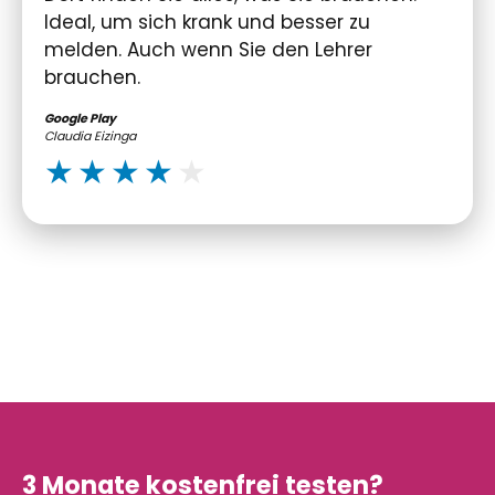
Ideal, um sich krank und besser zu
melden. Auch wenn Sie den Lehrer
brauchen.
Google Play
Claudia Eizinga
3 Monate kostenfrei testen?