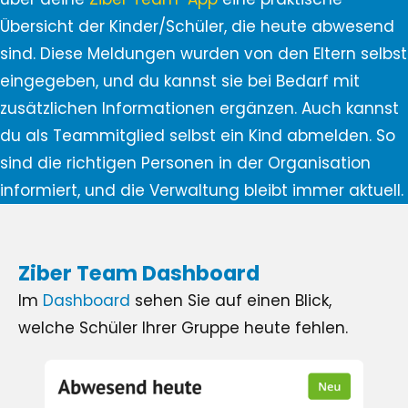
Übersicht der Kinder/Schüler, die heute abwesend
sind. Diese Meldungen wurden von den Eltern selbst
eingegeben, und du kannst sie bei Bedarf mit
zusätzlichen Informationen ergänzen. Auch kannst
du als Teammitglied selbst ein Kind abmelden. So
sind die richtigen Personen in der Organisation
informiert, und die Verwaltung bleibt immer aktuell.
Ziber Team Dashboard
Im
Dashboard
sehen Sie auf einen Blick,
welche Schüler Ihrer Gruppe heute fehlen.