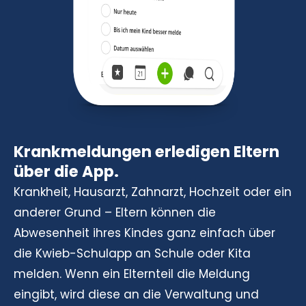
Krankmeldungen erledigen Eltern
über die App.
Krankheit, Hausarzt, Zahnarzt, Hochzeit oder ein
anderer Grund – Eltern können die
Abwesenheit ihres Kindes ganz einfach über
die Kwieb-Schulapp an Schule oder Kita
melden. Wenn ein Elternteil die Meldung
eingibt, wird diese an die Verwaltung und