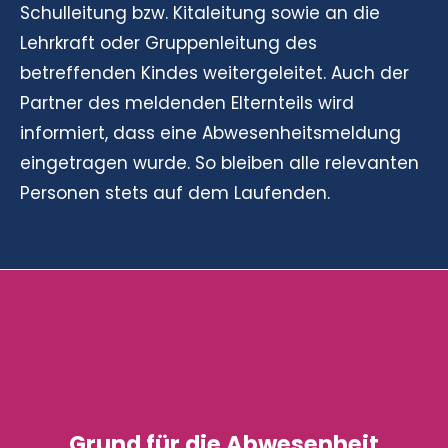
Schulleitung bzw. Kitaleitung sowie an die
Lehrkraft oder Gruppenleitung des
betreffenden Kindes weitergeleitet. Auch der
Partner des meldenden Elternteils wird
informiert, dass eine Abwesenheitsmeldung
eingetragen wurde. So bleiben alle relevanten
Personen stets auf dem Laufenden.
Grund für die Abwesenheit