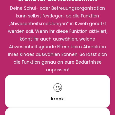
Deine Schul- oder Betreuungsorganisation
kann selbst festlegen, ob die Funktion
„Abwesenheitsmeldungen“ in Kwieb genutzt
werden soll. Wenn ihr diese Funktion aktiviert,
könnt ihr auch auswählen, welche
Abwesenheitsgründe Eltern beim Abmelden
ihres Kindes auswählen können. So lässt sich
die Funktion genau an eure Bedürfnisse
anpassen!
krank