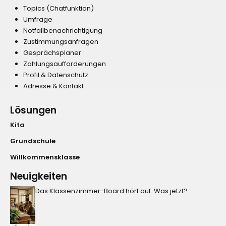
Topics (Chatfunktion)
Umfrage
Notfallbenachrichtigung
Zustimmungsanfragen
Gesprächsplaner
Zahlungsaufforderungen
Profil & Datenschutz
Adresse & Kontakt
Lösungen
Kita
Grundschule
Willkommensklasse
Neuigkeiten
Das Klassenzimmer-Board hört auf. Was jetzt?