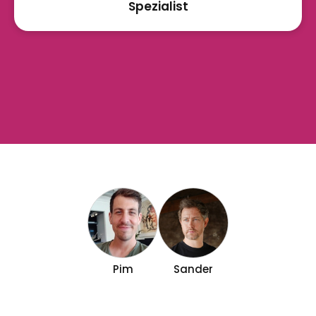
Spezialist
Pim
Sander