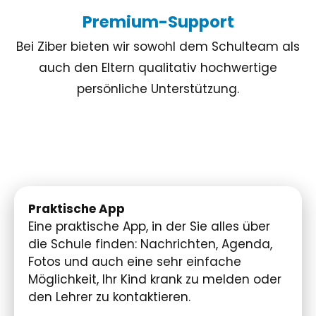
Premium-Support
Bei Ziber bieten wir sowohl dem Schulteam als
auch den Eltern qualitativ hochwertige
persönliche Unterstützung.
Praktische App
Eine praktische App, in der Sie alles über
die Schule finden: Nachrichten, Agenda,
Fotos und auch eine sehr einfache
Möglichkeit, Ihr Kind krank zu melden oder
den Lehrer zu kontaktieren.