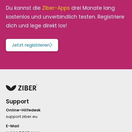
Du kannst die
Ziber-Apps
drei Monate lang
kostenlos und unverbindlich testen. Registriere
dich und lege direkt los!
Jetzt registrieren
Support
Online-Hilfedesk
support.ziber.eu
E-Mail