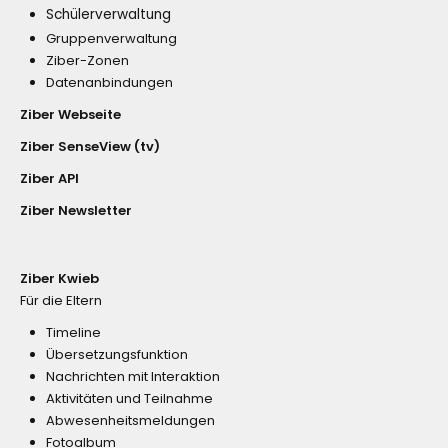
Schülerverwaltung
Gruppenverwaltung
Ziber-Zonen
Datenanbindungen
Ziber Webseite
Ziber SenseView (tv)
Ziber API
Ziber Newsletter
Ziber Kwieb
Für die Eltern
Timeline
Übersetzungsfunktion
Nachrichten mit Interaktion
Aktivitäten und Teilnahme
Abwesenheitsmeldungen
Fotoalbum