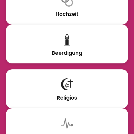
Hochzeit
Beerdigung
Religiös