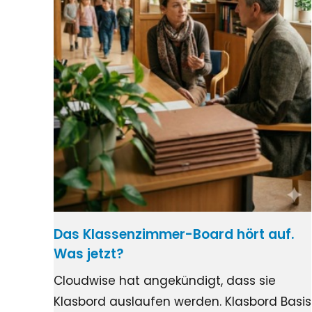
Das Klassenzimmer-Board hört auf.
Was jetzt?
Cloudwise hat angekündigt, dass sie
Klasbord auslaufen werden. Klasbord Basis