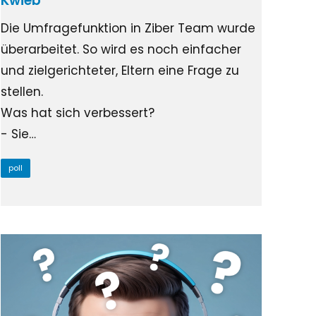
Kwieb
Die Umfragefunktion in Ziber Team wurde
überarbeitet. So wird es noch einfacher
und zielgerichteter, Eltern eine Frage zu
stellen.
Was hat sich verbessert?
- Sie…
poll