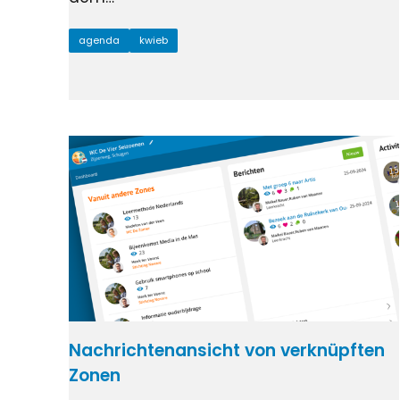
agenda
kwieb
Nachrichtenansicht von verknüpften
Zonen