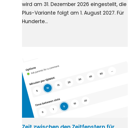
wird am 31. Dezember 2026 eingestellt, die
Plus-Variante folgt am 1. August 2027. Für
Hunderte…
Zeit zwischen den Zeitfenstern für