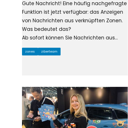
Gute Nachricht! Eine häufig nachgefragte
Funktion ist jetzt verfügbar: das Anzeigen
von Nachrichten aus verknüpften Zonen.
Was bedeutet das?
Ab sofort können Sie Nachrichten aus…
zones
ziberteam