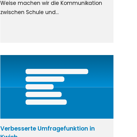
Weise machen wir die Kommunikation
zwischen Schule und…
Verbesserte Umfragefunktion in