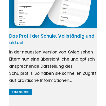
Das Profil der Schule. Vollständig und
aktuell
In der neuesten Version von Kwieb sehen
Eltern nun eine übersichtliche und optisch
ansprechende Darstellung des
Schulprofils. So haben sie schnellen Zugriff
auf praktische Informationen…
schoolprofiel