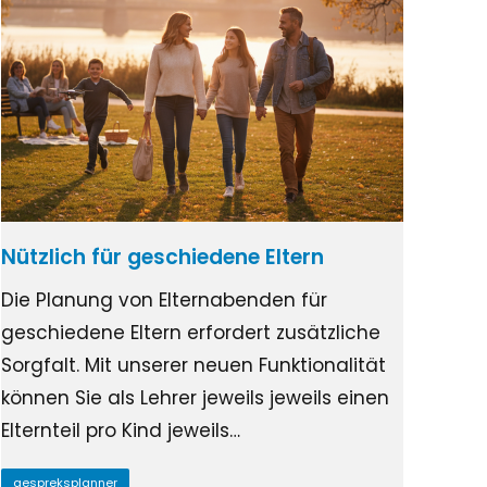
Nützlich für geschiedene Eltern
Die Planung von Elternabenden für
geschiedene Eltern erfordert zusätzliche
Sorgfalt. Mit unserer neuen Funktionalität
können Sie als Lehrer jeweils jeweils einen
Elternteil pro Kind jeweils…
gespreksplanner