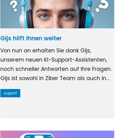
Gijs hilft Ihnen weiter
Von nun an erhalten Sie dank Gijs,
unserem neuen KI-Support-Assistenten,
noch schneller Antworten auf Ihre Fragen.
Gijs ist sowohl in Ziber Team als auch in…
support