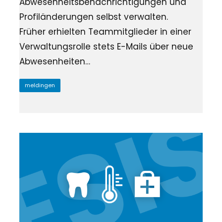
Abwesenheitsbenachrichtigungen und
Profiländerungen selbst verwalten.
Früher erhielten Teammitglieder in einer
Verwaltungsrolle stets E-Mails über neue
Abwesenheiten…
meldingen