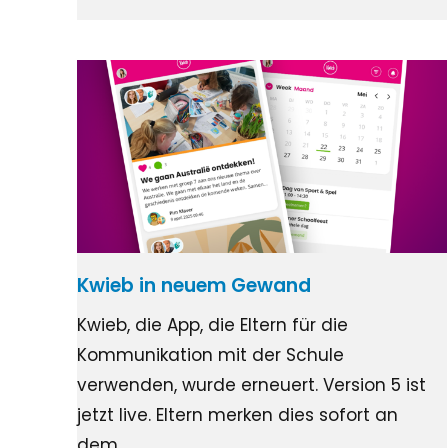
Kwieb in neuem Gewand
Kwieb, die App, die Eltern für die
Kommunikation mit der Schule
verwenden, wurde erneuert. Version 5 ist
jetzt live. Eltern merken dies sofort an
dem…