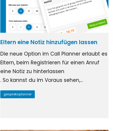
Eltern eine Notiz hinzufügen lassen
Die neue Option im Call Planner erlaubt es
Eltern, beim Registrieren für einen Anruf
eine Notiz zu hinterlassen
. So kannst du im Voraus sehen,…
gespreksplanner