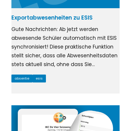
Exportabwesenheiten zu ESIS
Gute Nachrichten: Ab jetzt werden
abwesende Schüler automatisch mit ESIS
synchronisiert! Diese praktische Funktion
stellt sicher, dass alle Abwesenheitsdaten
stets aktuell sind, ohne dass Sie…
absentie
esis