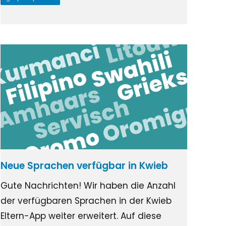
Neue Sprachen verfügbar in Kwieb
Gute Nachrichten! Wir haben die Anzahl
der verfügbaren Sprachen in der Kwieb
Eltern-App weiter erweitert. Auf diese