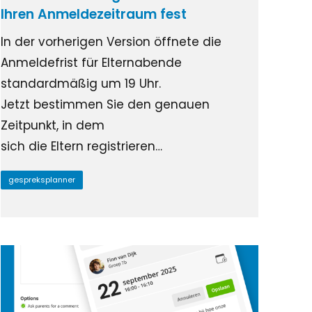
Ihren Anmeldezeitraum fest
In der vorherigen Version öffnete die
Anmeldefrist für Elternabende
standardmäßig um 19 Uhr.
Jetzt bestimmen Sie den genauen
Zeitpunkt, in dem
sich die Eltern registrieren…
gespreksplanner