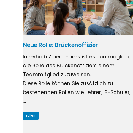
Neue Rolle: Brückenoffizier
Innerhalb Ziber Teams ist es nun möglich,
die Rolle des Brückenoffiziers einem
Teammitglied zuzuweisen.
Diese Rolle können Sie zusätzlich zu
bestehenden Rollen wie Lehrer, IB-Schüler,
…
rollen