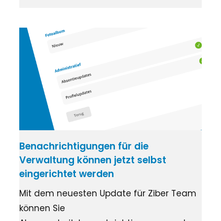
Benachrichtigungen für die
Verwaltung können jetzt selbst
eingerichtet werden
Mit dem neuesten Update für Ziber Team
können Sie