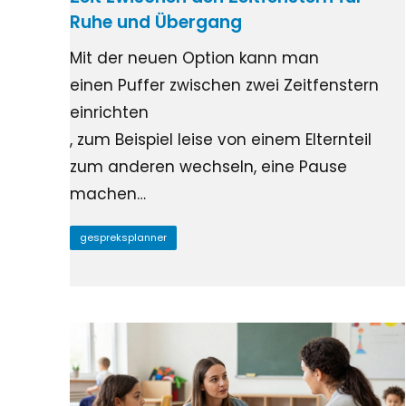
Ruhe und Übergang
Mit der neuen Option kann man
einen Puffer zwischen zwei Zeitfenstern
einrichten
, zum Beispiel leise von einem Elternteil
zum anderen wechseln, eine Pause
machen…
gespreksplanner