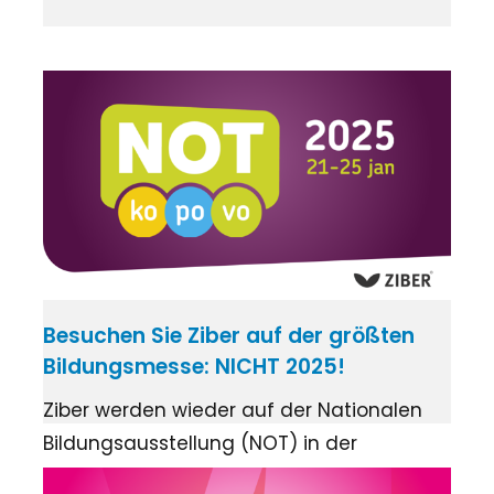
Besuchen Sie Ziber auf der größten
Bildungsmesse: NICHT 2025!
Ziber werden wieder auf der Nationalen
Bildungsausstellung (NOT) in der
Jaarbeurs in Utrecht vertreten sein, und