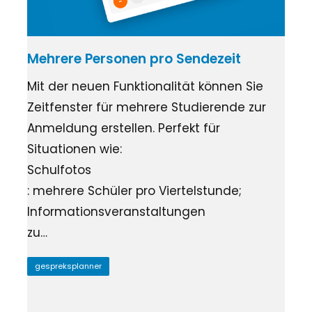
Mehrere Personen pro Sendezeit
Mit der neuen Funktionalität können Sie
Zeitfenster für mehrere Studierende zur
Anmeldung erstellen. Perfekt für
Situationen wie:
Schulfotos
: mehrere Schüler pro Viertelstunde;
Informationsveranstaltungen
zu…
gespreksplanner