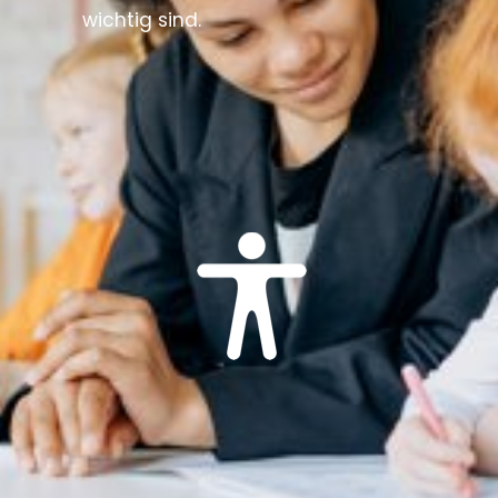
wichtig sind.