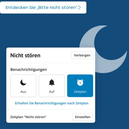
Entdecken Sie „Bitte nicht stören“.