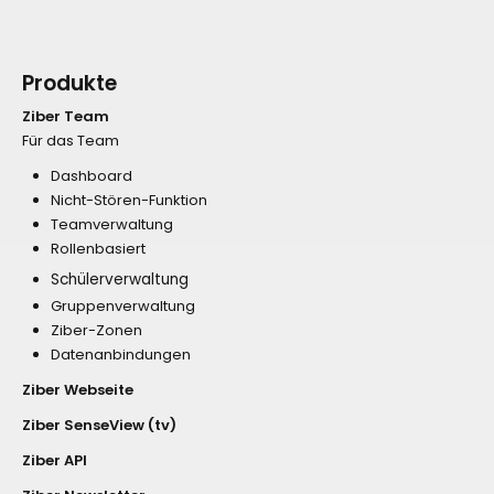
Produkte
Ziber Team
Für das Team
Dashboard
Nicht-Stören-Funktion
Teamverwaltung
Rollenbasiert
Schülerverwaltung
Gruppenverwaltung
Ziber-Zonen
Datenanbindungen
Ziber Webseite
Ziber SenseView (tv)
Ziber API