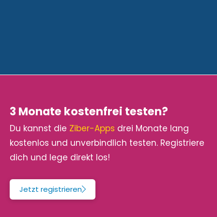
3 Monate kostenfrei testen?
Du kannst die
Ziber-Apps
drei Monate lang
kostenlos und unverbindlich testen. Registriere
dich und lege direkt los!
Jetzt registrieren