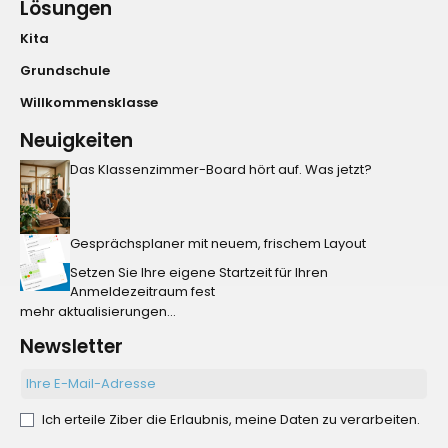
Lösungen
Kita
Grundschule
Willkommensklasse
Neuigkeiten
Das Klassenzimmer-Board hört auf. Was jetzt?
Gesprächsplaner mit neuem, frischem Layout
Setzen Sie Ihre eigene Startzeit für Ihren
Anmeldezeitraum fest
mehr aktualisierungen...
Newsletter
Ich erteile Ziber die Erlaubnis, meine Daten zu verarbeiten.