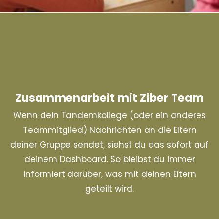
Zusammenarbeit mit Ziber Team
Wenn dein Tandemkollege (oder ein anderes
Teammitglied) Nachrichten an die Eltern
deiner Gruppe sendet, siehst du das sofort auf
deinem Dashboard. So bleibst du immer
informiert darüber, was mit deinen Eltern
geteilt wird.