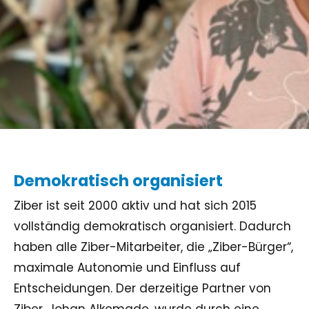
Demokratisch organisiert
Ziber ist seit 2000 aktiv und hat sich 2015
vollständig demokratisch organisiert. Dadurch
haben alle Ziber-Mitarbeiter, die „Ziber-Bürger“,
maximale Autonomie und Einfluss auf
Entscheidungen. Der derzeitige Partner von