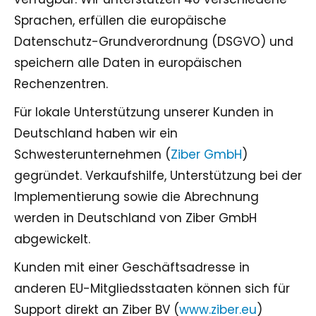
Sprachen, erfüllen die europäische
Datenschutz-Grundverordnung (DSGVO) und
speichern alle Daten in europäischen
Rechenzentren.
Für lokale Unterstützung unserer Kunden in
Deutschland haben wir ein
Schwesterunternehmen (
Ziber GmbH
)
gegründet. Verkaufshilfe, Unterstützung bei der
Implementierung sowie die Abrechnung
werden in Deutschland von Ziber GmbH
abgewickelt.
Kunden mit einer Geschäftsadresse in
anderen EU-Mitgliedsstaaten können sich für
Support direkt an Ziber BV (
www.ziber.eu
)