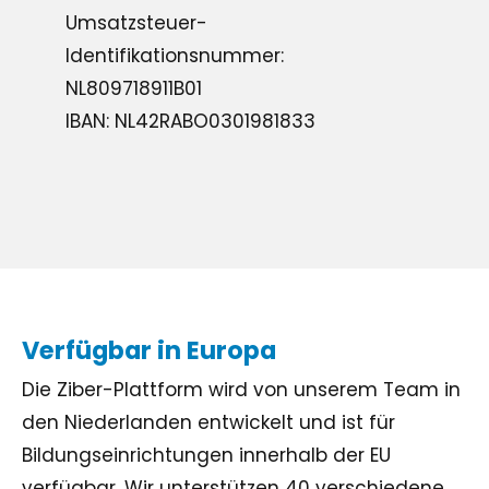
Umsatzsteuer-
Identifikationsnummer:
NL809718911B01
IBAN: NL42RABO0301981833
Verfügbar in Europa
Die Ziber-Plattform wird von unserem Team in
den Niederlanden entwickelt und ist für
Bildungseinrichtungen innerhalb der EU
verfügbar. Wir unterstützen 40 verschiedene