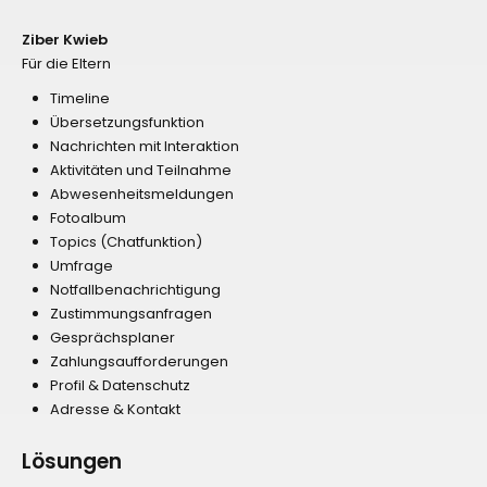
Ziber Kwieb
Für die Eltern
Timeline
Übersetzungsfunktion
Nachrichten mit Interaktion
Aktivitäten und Teilnahme
Abwesenheitsmeldungen
Fotoalbum
Topics (Chatfunktion)
Umfrage
Notfallbenachrichtigung
Zustimmungsanfragen
Gesprächsplaner
Zahlungsaufforderungen
Profil & Datenschutz
Adresse & Kontakt
Lösungen