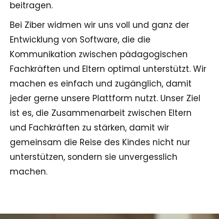
beitragen.
Bei Ziber widmen wir uns voll und ganz der
Entwicklung von Software, die die
Kommunikation zwischen pädagogischen
Fachkräften und Eltern optimal unterstützt. Wir
machen es einfach und zugänglich, damit
jeder gerne unsere Plattform nutzt. Unser Ziel
ist es, die Zusammenarbeit zwischen Eltern
und Fachkräften zu stärken, damit wir
gemeinsam die Reise des Kindes nicht nur
unterstützen, sondern sie unvergesslich
machen.