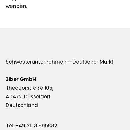
wenden.
Schwesterunternehmen – Deutscher Markt
Ziber GmbH
Theodorstraße 105,
40472, Düsseldorf
Deutschland
Tel. +49 211 81995882