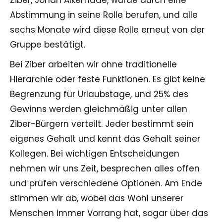
Ziber, Johan Alkemade, wurde durch eine
Abstimmung in seine Rolle berufen, und alle
sechs Monate wird diese Rolle erneut von der
Gruppe bestätigt.
Bei Ziber arbeiten wir ohne traditionelle
Hierarchie oder feste Funktionen. Es gibt keine
Begrenzung für Urlaubstage, und 25% des
Gewinns werden gleichmäßig unter allen
Ziber-Bürgern verteilt. Jeder bestimmt sein
eigenes Gehalt und kennt das Gehalt seiner
Kollegen. Bei wichtigen Entscheidungen
nehmen wir uns Zeit, besprechen alles offen
und prüfen verschiedene Optionen. Am Ende
stimmen wir ab, wobei das Wohl unserer
Menschen immer Vorrang hat, sogar über das