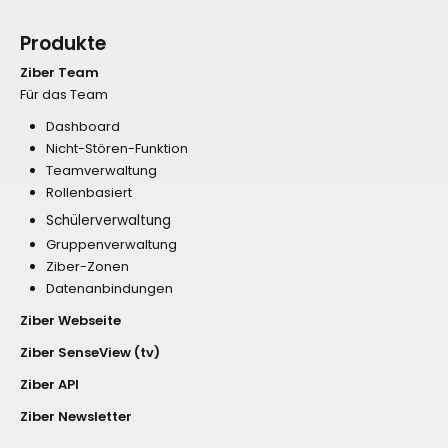
Produkte
Ziber Team
Für das Team
Dashboard
Nicht-Stören-Funktion
Teamverwaltung
Rollenbasiert
Schülerverwaltung
Gruppenverwaltung
Ziber-Zonen
Datenanbindungen
Ziber Webseite
Ziber SenseView (tv)
Ziber API
Ziber Newsletter