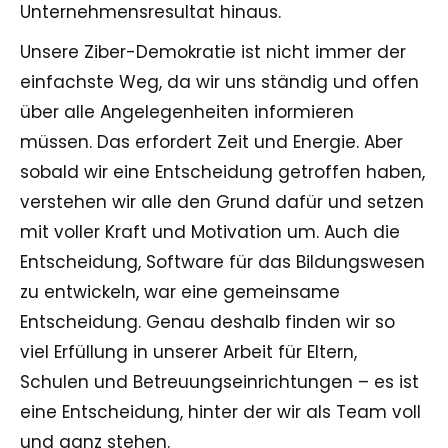
Unternehmensresultat hinaus.
Unsere Ziber-Demokratie ist nicht immer der
einfachste Weg, da wir uns ständig und offen
über alle Angelegenheiten informieren
müssen. Das erfordert Zeit und Energie. Aber
sobald wir eine Entscheidung getroffen haben,
verstehen wir alle den Grund dafür und setzen
mit voller Kraft und Motivation um. Auch die
Entscheidung, Software für das Bildungswesen
zu entwickeln, war eine gemeinsame
Entscheidung. Genau deshalb finden wir so
viel Erfüllung in unserer Arbeit für Eltern,
Schulen und Betreuungseinrichtungen – es ist
eine Entscheidung, hinter der wir als Team voll
und ganz stehen.