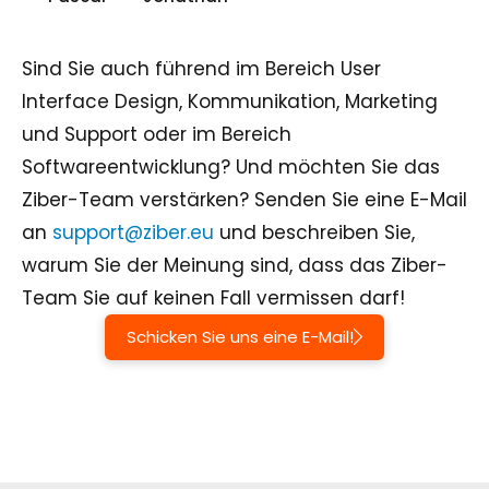
Sind Sie auch führend im Bereich User
Interface Design, Kommunikation, Marketing
und Support oder im Bereich
Softwareentwicklung? Und möchten Sie das
Ziber-Team verstärken? Senden Sie eine E-Mail
an
support@ziber.eu
und beschreiben Sie,
warum Sie der Meinung sind, dass das Ziber-
Team Sie auf keinen Fall vermissen darf!
Schicken Sie uns eine E-Mail!