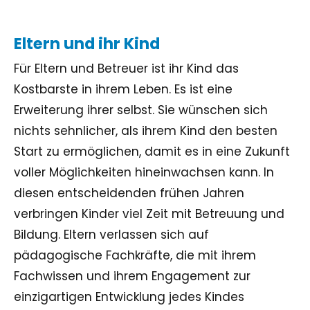
Eltern und ihr Kind
Für Eltern und Betreuer ist ihr Kind das
Kostbarste in ihrem Leben. Es ist eine
Erweiterung ihrer selbst. Sie wünschen sich
nichts sehnlicher, als ihrem Kind den besten
Start zu ermöglichen, damit es in eine Zukunft
voller Möglichkeiten hineinwachsen kann. In
diesen entscheidenden frühen Jahren
verbringen Kinder viel Zeit mit Betreuung und
Bildung. Eltern verlassen sich auf
pädagogische Fachkräfte, die mit ihrem
Fachwissen und ihrem Engagement zur
einzigartigen Entwicklung jedes Kindes