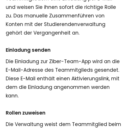
und weisen Sie ihnen sofort die richtige Rolle
zu. Das manuelle Zusammenführen von
Konten mit der Studierendenverwaltung
gehört der Vergangenheit an.
Einladung senden
Die Einladung zur Ziber-Team-App wird an die
E-Mail-Adresse des Teammitglieds gesendet.
Diese E-Mail enthält einen Aktivierungslink, mit
dem die Einladung angenommen werden
kann.
Rollen zuweisen
Die Verwaltung weist dem Teammitglied beim