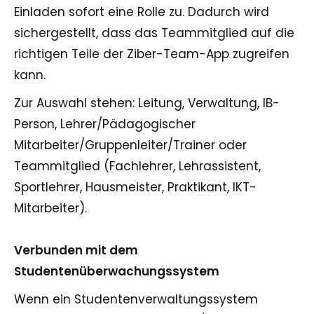
Einladen sofort eine Rolle zu. Dadurch wird
sichergestellt, dass das Teammitglied auf die
richtigen Teile der Ziber-Team-App zugreifen
kann.
Zur Auswahl stehen: Leitung, Verwaltung, IB-
Person, Lehrer/Pädagogischer
Mitarbeiter/Gruppenleiter/Trainer oder
Teammitglied (Fachlehrer, Lehrassistent,
Sportlehrer, Hausmeister, Praktikant, IKT-
Mitarbeiter).
Verbunden mit dem
Studentenüberwachungssystem
Wenn ein Studentenverwaltungssystem