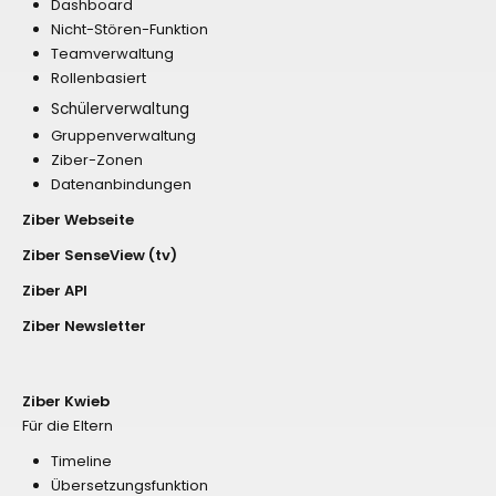
Dashboard
Nicht-Stören-Funktion
Teamverwaltung
Rollenbasiert
Schülerverwaltung
Gruppenverwaltung
Ziber-Zonen
Datenanbindungen
Ziber Webseite
Ziber SenseView (tv)
Ziber API
Ziber Newsletter
Ziber Kwieb
Für die Eltern
Timeline
Übersetzungsfunktion