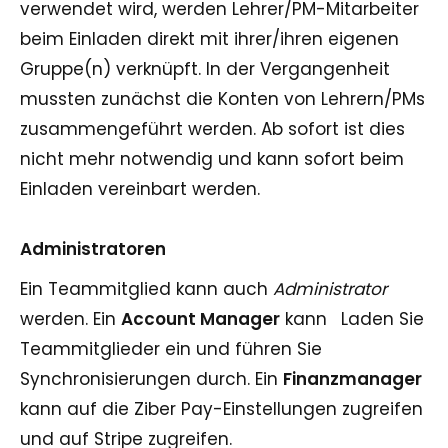
verwendet wird, werden Lehrer/PM-Mitarbeiter
beim Einladen direkt mit ihrer/ihren eigenen
Gruppe(n) verknüpft. In der Vergangenheit
mussten zunächst die Konten von Lehrern/PMs
zusammengeführt werden. Ab sofort ist dies
nicht mehr notwendig und kann sofort beim
Einladen vereinbart werden.
Administratoren
Ein Teammitglied kann auch
Administrator
werden. Ein
Account Manager
kann
Laden Sie
Teammitglieder ein und führen Sie
Synchronisierungen durch. Ein
Finanzmanager
kann auf die Ziber Pay-Einstellungen zugreifen
und auf Stripe zugreifen.