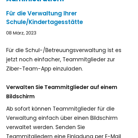
Für die Verwaltung Ihrer
Schule/Kindertagesstätte
08 März, 2023
Für die Schul-/Betreuungsverwaltung ist es
jetzt noch einfacher, Teammitglieder zur
Ziber-Team-App einzuladen.
Verwalten Sie Teammitglieder auf einem
Bildschirm
Ab sofort können Teammitglieder für die
Verwaltung einfach über einen Bildschirm
verwaltet werden. Senden Sie
Teammitgliedern eine Einladung per E-Mail