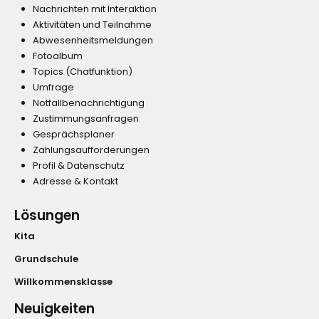
Nachrichten mit Interaktion
Aktivitäten und Teilnahme
Abwesenheitsmeldungen
Fotoalbum
Topics (Chatfunktion)
Umfrage
Notfallbenachrichtigung
Zustimmungsanfragen
Gesprächsplaner
Zahlungsaufforderungen
Profil & Datenschutz
Adresse & Kontakt
Lösungen
Kita
Grundschule
Willkommensklasse
Neuigkeiten