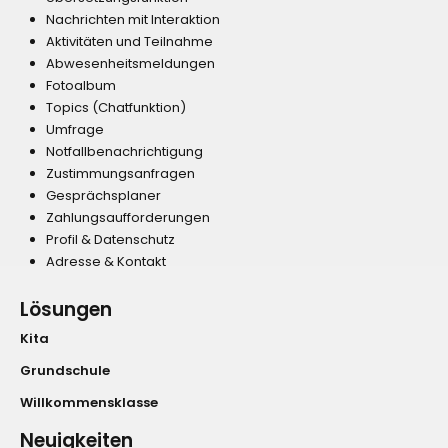
Nachrichten mit Interaktion
Aktivitäten und Teilnahme
Abwesenheitsmeldungen
Fotoalbum
Topics (Chatfunktion)
Umfrage
Notfallbenachrichtigung
Zustimmungsanfragen
Gesprächsplaner
Zahlungsaufforderungen
Profil & Datenschutz
Adresse & Kontakt
Lösungen
Kita
Grundschule
Willkommensklasse
Neuigkeiten