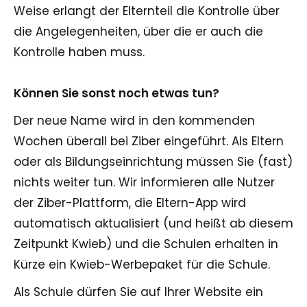
Weise erlangt der Elternteil die Kontrolle über
die Angelegenheiten, über die er auch die
Kontrolle haben muss.
Können Sie sonst noch etwas tun?
Der neue Name wird in den kommenden
Wochen überall bei Ziber eingeführt. Als Eltern
oder als Bildungseinrichtung müssen Sie (fast)
nichts weiter tun. Wir informieren alle Nutzer
der Ziber-Plattform, die Eltern-App wird
automatisch aktualisiert (und heißt ab diesem
Zeitpunkt Kwieb) und die Schulen erhalten in
Kürze ein Kwieb-Werbepaket für die Schule.
Als Schule dürfen Sie auf Ihrer Website ein