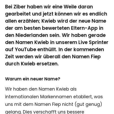
Bei Ziber haben wir eine Weile daran
gearbeitet und jetzt können wir es endlich
allen erzählen; Kwieb wird der neue Name
der am besten bewerteten Eltern-App in
den Niederlanden sein. Wir haben gerade
den Namen Kwieb in unserem Live Sprinter
auf YouTube enthüllt. In der kommenden
Zeit werden wir überall den Namen Fiep
durch Kwieb ersetzen.
Warum ein neuer Name?
Wir haben den Namen Kwieb als
internationalen Markennamen etabliert, was
uns mit dem Namen Fiep nicht (gut genug)
gelang. Dies verschafft uns bessere