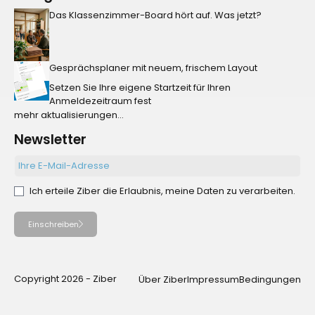
Das Klassenzimmer-Board hört auf. Was jetzt?
Gesprächsplaner mit neuem, frischem Layout
Setzen Sie Ihre eigene Startzeit für Ihren
Anmeldezeitraum fest
mehr aktualisierungen...
Newsletter
Ich erteile Ziber die Erlaubnis, meine Daten zu verarbeiten.
Einschreiben
Copyright 2026 - Ziber
Über Ziber
Impressum
Bedingungen