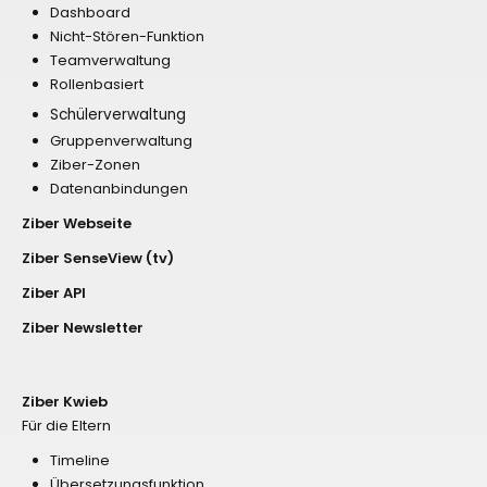
Dashboard
Nicht-Stören-Funktion
Teamverwaltung
Rollenbasiert
Schülerverwaltung
Gruppenverwaltung
Ziber-Zonen
Datenanbindungen
Ziber Webseite
Ziber SenseView (tv)
Ziber API
Ziber Newsletter
Ziber Kwieb
Für die Eltern
Timeline
Übersetzungsfunktion