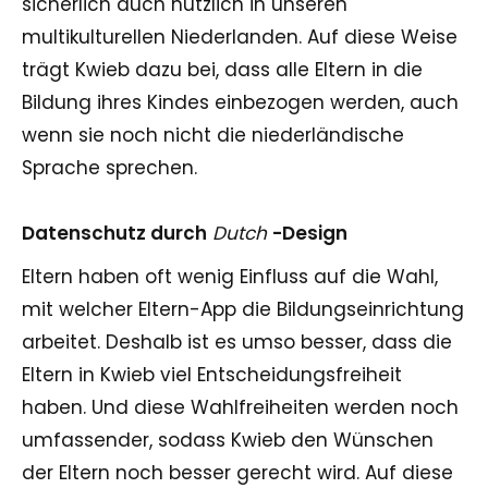
sicherlich auch nützlich in unseren
multikulturellen Niederlanden. Auf diese Weise
trägt Kwieb dazu bei, dass alle Eltern in die
Bildung ihres Kindes einbezogen werden, auch
wenn sie noch nicht die niederländische
Sprache sprechen.
Datenschutz durch
Dutch
-Design
Eltern haben oft wenig Einfluss auf die Wahl,
mit welcher Eltern-App die Bildungseinrichtung
arbeitet. Deshalb ist es umso besser, dass die
Eltern in Kwieb viel Entscheidungsfreiheit
haben. Und diese Wahlfreiheiten werden noch
umfassender, sodass Kwieb den Wünschen
der Eltern noch besser gerecht wird. Auf diese