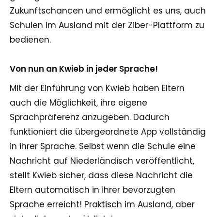
Zukunftschancen und ermöglicht es uns, auch
Schulen im Ausland mit der Ziber-Plattform zu
bedienen.
Von nun an Kwieb in jeder Sprache!
Mit der Einführung von Kwieb haben Eltern
auch die Möglichkeit, ihre eigene
Sprachpräferenz anzugeben. Dadurch
funktioniert die übergeordnete App vollständig
in ihrer Sprache. Selbst wenn die Schule eine
Nachricht auf Niederländisch veröffentlicht,
stellt Kwieb sicher, dass diese Nachricht die
Eltern automatisch in ihrer bevorzugten
Sprache erreicht! Praktisch im Ausland, aber