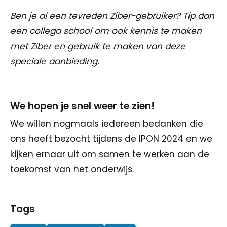
Ben je al een tevreden Ziber-gebruiker? Tip dan
een collega school om ook kennis te maken
met Ziber en gebruik te maken van deze
speciale aanbieding.
We hopen je snel weer te zien!
We willen nogmaals iedereen bedanken die
ons heeft bezocht tijdens de IPON 2024 en we
kijken ernaar uit om samen te werken aan de
toekomst van het onderwijs.
Tags