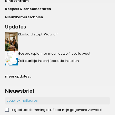
Kindcentrum
Koepels & schoolbesturen
Nieuwkomersscholen
Updates
Klasbord stopt. Wat nu?
Gespreksplanner met nieuwe frisse lay-out
Zelf starttijd inschrijfperiode instellen
meer updates ...
Nieuwsbrief
Ik geef toestemming dat Ziber mijn gegevens verwerkt.