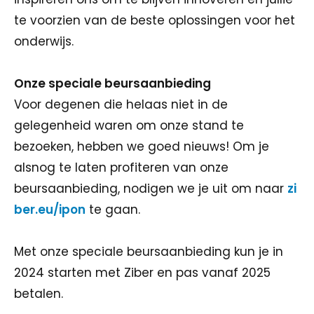
te voorzien van de beste oplossingen voor het
onderwijs.
Onze speciale beursaanbieding
Voor degenen die helaas niet in de
gelegenheid waren om onze stand te
bezoeken, hebben we goed nieuws! Om je
alsnog te laten profiteren van onze
beursaanbieding, nodigen we je uit om naar
zi
ber.eu/ipon
te gaan.
Met onze speciale beursaanbieding kun je in
2024 starten met Ziber en pas vanaf 2025
betalen.