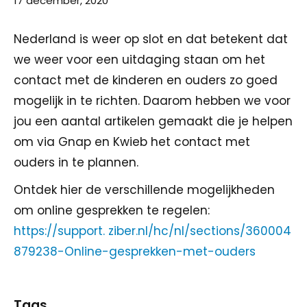
17 december, 2020
Nederland is weer op slot en dat betekent dat
we weer voor een uitdaging staan om het
contact met de kinderen en ouders zo goed
mogelijk in te richten. Daarom hebben we voor
jou een aantal artikelen gemaakt die je helpen
om via Gnap en Kwieb het contact met
ouders in te plannen.
Ontdek hier de verschillende mogelijkheden
om online gesprekken te regelen:
https://support. ziber.nl/hc/nl/sections/360004
879238-Online-gesprekken-met-ouders
Tags