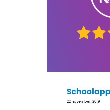
Schoolapps
22 november, 2019