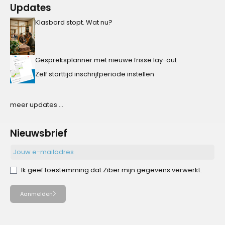
Updates
Klasbord stopt. Wat nu?
Gespreksplanner met nieuwe frisse lay-out
Zelf starttijd inschrijfperiode instellen
meer updates ...
Nieuwsbrief
Ik geef toestemming dat Ziber mijn gegevens verwerkt.
Aanmelden