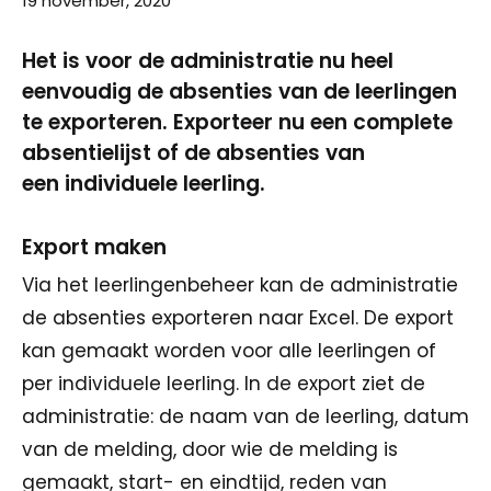
19 november, 2020
Het is voor de administratie nu heel
eenvoudig de absenties van de leerlingen
te exporteren. Exporteer nu een complete
absentielijst of de absenties van
een individuele leerling.
Export maken
Via het leerlingenbeheer kan de administratie
de absenties exporteren naar Excel. De export
kan gemaakt worden voor alle leerlingen of
per individuele leerling. In de export ziet de
administratie: de naam van de leerling, datum
van de melding, door wie de melding is
gemaakt, start- en eindtijd, reden van