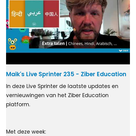
Maik's Live Sprinter 235 - Ziber Education
In deze Live Sprinter de laatste updates en
vernieuwingen van het Ziber Education
platform.
Met deze week: