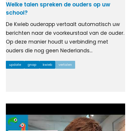
Welke talen spreken de ouders op uw
school?
De Kwieb ouderapp vertaalt automatisch uw
berichten naar de voorkeurstaal van de ouder.
Op deze manier houdt u verbinding met
ouders die nog geen Nederlands…
update
gnap
kwieb
vertalen