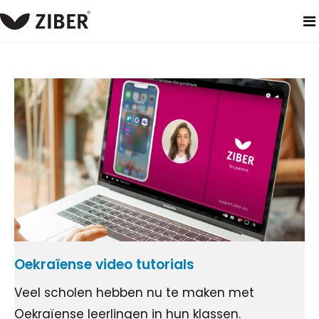
home
blog
Oekraïense video tutorials
Veel scholen hebben nu te maken met
Oekraïense leerlingen in hun klassen.