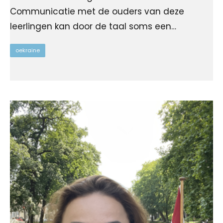
Communicatie met de ouders van deze
leerlingen kan door de taal soms een…
oekraine