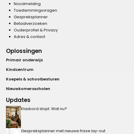
Noodmelding
Toestemmingsvragen
Gespreksplanner
Betaalverzoeken
Ouderprofiel & Privacy
Adres & contact
Oplossingen
Primair onderwijs
Kindcentrum
Koepels & schoolbesturen
Nieuwkomersscholen
Updates
Klasbord stopt. Wat nu?
Gespreksplanner met nieuwe frisse lay-out