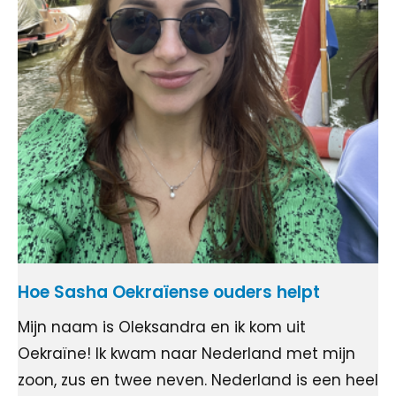
Hoe Sasha Oekraïense ouders helpt
Mijn naam is Oleksandra en ik kom uit
Oekraïne! Ik kwam naar Nederland met mijn
zoon, zus en twee neven. Nederland is een heel