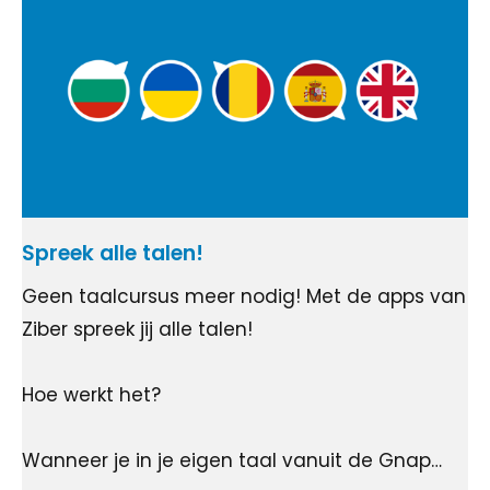
Spreek alle talen!
Geen taalcursus meer nodig! Met de apps van
Ziber spreek jij alle talen!
Hoe werkt het?
Wanneer je in je eigen taal vanuit de Gnap…