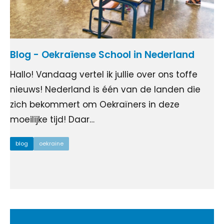
Blog - Oekraïense School in Nederland
Hallo! Vandaag vertel ik jullie over ons toffe
nieuws! Nederland is één van de landen die
zich bekommert om Oekraïners in deze
moeilijke tijd! Daar…
blog
oekraine