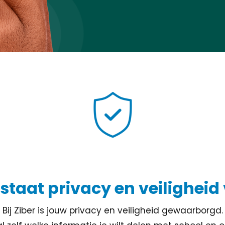
 staat privacy en veilighei
Bij Ziber is jouw privacy en veiligheid gewaarborgd.