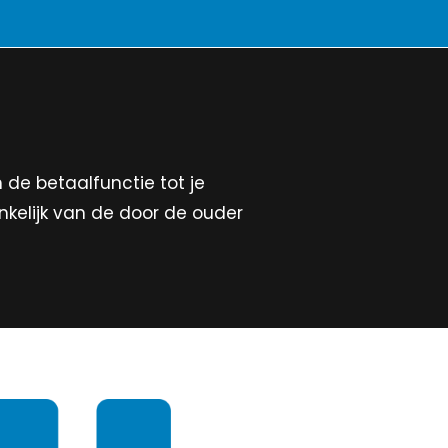
!
 de betaalfunctie tot je
kelijk van de door de ouder