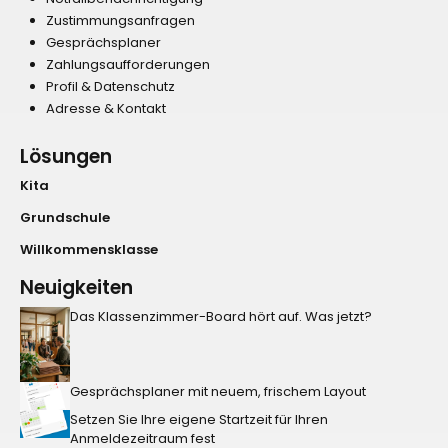
Zustimmungsanfragen
Gesprächsplaner
Zahlungsaufforderungen
Profil & Datenschutz
Adresse & Kontakt
Lösungen
Kita
Grundschule
Willkommensklasse
Neuigkeiten
Das Klassenzimmer-Board hört auf. Was jetzt?
Gesprächsplaner mit neuem, frischem Layout
Setzen Sie Ihre eigene Startzeit für Ihren
Anmeldezeitraum fest