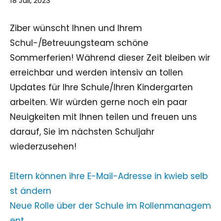
18 Juli, 2023
Ziber wünscht Ihnen und Ihrem
Schul-/Betreuungsteam schöne
Sommerferien! Während dieser Zeit bleiben wir
erreichbar und werden intensiv an tollen
Updates für Ihre Schule/Ihren Kindergarten
arbeiten. Wir würden gerne noch ein paar
Neuigkeiten mit Ihnen teilen und freuen uns
darauf, Sie im nächsten Schuljahr
wiederzusehen!
Eltern können ihre E-Mail-Adresse in kwieb selb
st ändern
Neue Rolle über der Schule im Rollenmanagem
ent