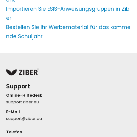
Importieren Sie ESIS-Anweisungsgruppen in Zib
er
Bestellen Sie Ihr Werbematerial für das komme
nde Schuljahr
Support
Online-Hilfedesk
support.ziber.eu
E-Mail
support@ziber.eu
Telefon