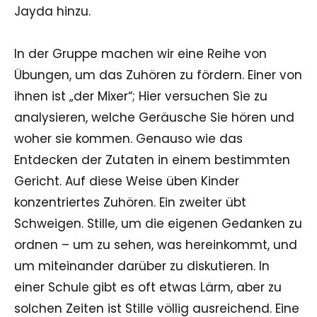
Jayda hinzu.
In der Gruppe machen wir eine Reihe von
Übungen, um das Zuhören zu fördern. Einer von
ihnen ist „der Mixer“; Hier versuchen Sie zu
analysieren, welche Geräusche Sie hören und
woher sie kommen. Genauso wie das
Entdecken der Zutaten in einem bestimmten
Gericht. Auf diese Weise üben Kinder
konzentriertes Zuhören. Ein zweiter übt
Schweigen. Stille, um die eigenen Gedanken zu
ordnen – um zu sehen, was hereinkommt, und
um miteinander darüber zu diskutieren. In
einer Schule gibt es oft etwas Lärm, aber zu
solchen Zeiten ist Stille völlig ausreichend. Eine