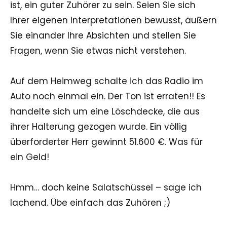
ist, ein guter Zuhörer zu sein. Seien Sie sich
Ihrer eigenen Interpretationen bewusst, äußern
Sie einander Ihre Absichten und stellen Sie
Fragen, wenn Sie etwas nicht verstehen.
Auf dem Heimweg schalte ich das Radio im
Auto noch einmal ein. Der Ton ist erraten!! Es
handelte sich um eine Löschdecke, die aus
ihrer Halterung gezogen wurde. Ein völlig
überforderter Herr gewinnt 51.600 €. Was für
ein Geld!
Hmm… doch keine Salatschüssel – sage ich
lachend. Übe einfach das Zuhören ;)