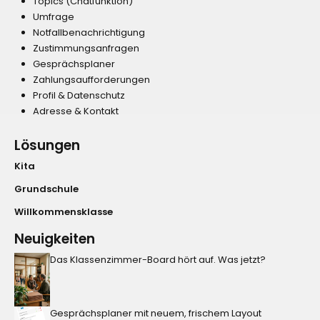
Topics (Chatfunktion)
Umfrage
Notfallbenachrichtigung
Zustimmungsanfragen
Gesprächsplaner
Zahlungsaufforderungen
Profil & Datenschutz
Adresse & Kontakt
Lösungen
Kita
Grundschule
Willkommensklasse
Neuigkeiten
Das Klassenzimmer-Board hört auf. Was jetzt?
Gesprächsplaner mit neuem, frischem Layout