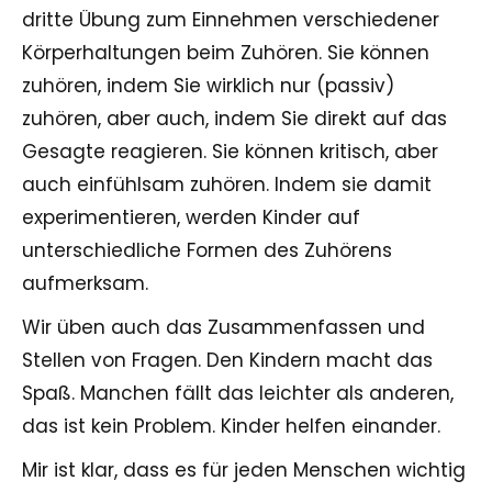
dritte Übung zum Einnehmen verschiedener
Körperhaltungen beim Zuhören. Sie können
zuhören, indem Sie wirklich nur (passiv)
zuhören, aber auch, indem Sie direkt auf das
Gesagte reagieren. Sie können kritisch, aber
auch einfühlsam zuhören. Indem sie damit
experimentieren, werden Kinder auf
unterschiedliche Formen des Zuhörens
aufmerksam.
Wir üben auch das Zusammenfassen und
Stellen von Fragen. Den Kindern macht das
Spaß. Manchen fällt das leichter als anderen,
das ist kein Problem. Kinder helfen einander.
Mir ist klar, dass es für jeden Menschen wichtig