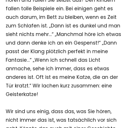
fallen tolle Beispiele ein. Bei einigen geht es
auch darum, im Bett zu bleiben, wenn es Zeit
zum Schlafen ist. „Dann ist es dunkel und man
sieht nichts mehr…“ „Manchmal höre ich etwas
und dann denke ich an ein Gespenst!“ „Dann
passt der Klang plötzlich perfekt in meine
Fantasie…“ „Wenn ich schnell das Licht
anmache, sehe ich immer, dass es etwas
anderes ist. Oft ist es meine Katze, die an der
Tür kratzt.“ Wir lachen kurz zusammen: eine
Geisterkatze!
Wir sind uns einig, dass das, was Sie hören,
nicht immer das ist, was tatsächlich vor sich