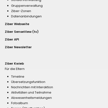
Gruppenverwaltung
Ziber-Zonen
Datenanbindungen
Ziber Webseite
Ziber SenseView (tv)
Ziber API
Ziber Newsletter
Ziber Kwieb
Für die Eltern
Timeline
Übersetzungsfunktion
Nachrichten mit Interaktion
Aktivitäten und Teilnahme
Abwesenheitsmeldungen
Fotoalbum