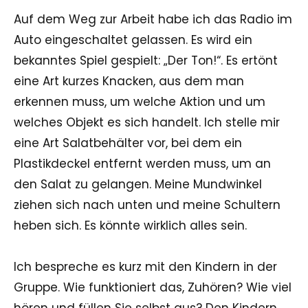
Auf dem Weg zur Arbeit habe ich das Radio im
Auto eingeschaltet gelassen. Es wird ein
bekanntes Spiel gespielt: „Der Ton!“. Es ertönt
eine Art kurzes Knacken, aus dem man
erkennen muss, um welche Aktion und um
welches Objekt es sich handelt. Ich stelle mir
eine Art Salatbehälter vor, bei dem ein
Plastikdeckel entfernt werden muss, um an
den Salat zu gelangen. Meine Mundwinkel
ziehen sich nach unten und meine Schultern
heben sich. Es könnte wirklich alles sein.
Ich bespreche es kurz mit den Kindern in der
Gruppe. Wie funktioniert das, Zuhören? Wie viel
hören und füllen Sie selbst aus? Den Kindern