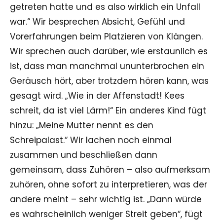
getreten hatte und es also wirklich ein Unfall
war.“ Wir besprechen Absicht, Gefühl und
Vorerfahrungen beim Platzieren von Klängen.
Wir sprechen auch darüber, wie erstaunlich es
ist, dass man manchmal ununterbrochen ein
Geräusch hört, aber trotzdem hören kann, was
gesagt wird. „Wie in der Affenstadt! Kees
schreit, da ist viel Lärm!“ Ein anderes Kind fügt
hinzu: „Meine Mutter nennt es den
Schreipalast.“ Wir lachen noch einmal
zusammen und beschließen dann
gemeinsam, dass Zuhören – also aufmerksam
zuhören, ohne sofort zu interpretieren, was der
andere meint – sehr wichtig ist. „Dann würde
es wahrscheinlich weniger Streit geben“, fügt