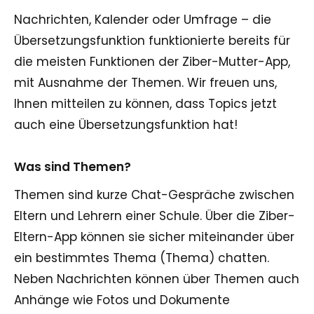
Nachrichten, Kalender oder Umfrage – die
Übersetzungsfunktion funktionierte bereits für
die meisten Funktionen der Ziber-Mutter-App,
mit Ausnahme der Themen. Wir freuen uns,
Ihnen mitteilen zu können, dass Topics jetzt
auch eine Übersetzungsfunktion hat!
Was sind Themen?
Themen sind kurze Chat-Gespräche zwischen
Eltern und Lehrern einer Schule. Über die Ziber-
Eltern-App können sie sicher miteinander über
ein bestimmtes Thema (Thema) chatten.
Neben Nachrichten können über Themen auch
Anhänge wie Fotos und Dokumente