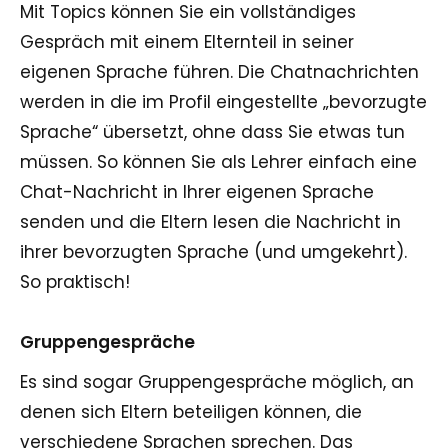
Mit Topics können Sie ein vollständiges
Gespräch mit einem Elternteil in seiner
eigenen Sprache führen. Die Chatnachrichten
werden in die im Profil eingestellte „bevorzugte
Sprache“ übersetzt, ohne dass Sie etwas tun
müssen. So können Sie als Lehrer einfach eine
Chat-Nachricht in Ihrer eigenen Sprache
senden und die Eltern lesen die Nachricht in
ihrer bevorzugten Sprache (und umgekehrt).
So praktisch!
Gruppengespräche
Es sind sogar Gruppengespräche möglich, an
denen sich Eltern beteiligen können, die
verschiedene Sprachen sprechen. Das