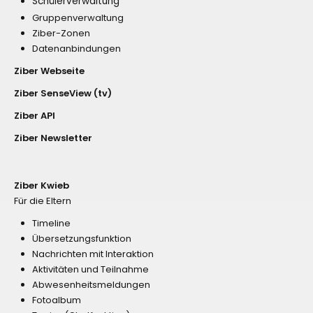
Schülerverwaltung
Gruppenverwaltung
Ziber-Zonen
Datenanbindungen
Ziber Webseite
Ziber SenseView (tv)
Ziber API
Ziber Newsletter
Ziber Kwieb
Für die Eltern
Timeline
Übersetzungsfunktion
Nachrichten mit Interaktion
Aktivitäten und Teilnahme
Abwesenheitsmeldungen
Fotoalbum