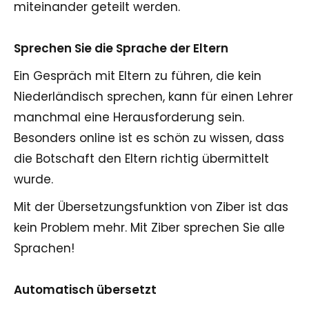
miteinander geteilt werden.
Sprechen Sie die Sprache der Eltern
Ein Gespräch mit Eltern zu führen, die kein
Niederländisch sprechen, kann für einen Lehrer
manchmal eine Herausforderung sein.
Besonders online ist es schön zu wissen, dass
die Botschaft den Eltern richtig übermittelt
wurde.
Mit der Übersetzungsfunktion von Ziber ist das
kein Problem mehr. Mit Ziber sprechen Sie alle
Sprachen!
Automatisch übersetzt