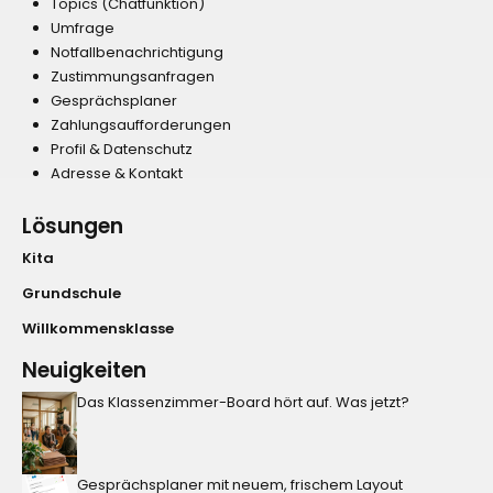
Topics (Chatfunktion)
Umfrage
Notfallbenachrichtigung
Zustimmungsanfragen
Gesprächsplaner
Zahlungsaufforderungen
Profil & Datenschutz
Adresse & Kontakt
Lösungen
Kita
Grundschule
Willkommensklasse
Neuigkeiten
Das Klassenzimmer-Board hört auf. Was jetzt?
Gesprächsplaner mit neuem, frischem Layout