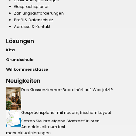
Gesprächsplaner
Zahlungsaufforderungen
Profil & Datenschutz
Adresse & Kontakt
Lösungen
Kita
Grundschule
Willkommensklasse
Neuigkeiten
Das Klassenzimmer-Board hört auf. Was jetzt?
Gesprächsplaner mit neuem, frischem Layout
Setzen Sie Ihre eigene Startzeit für Ihren
Anmeldezeitraum fest
mehr aktualisierungen...