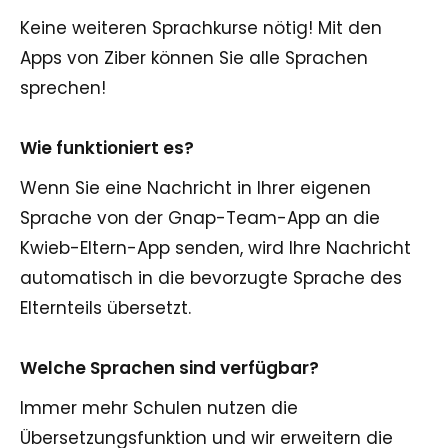
Keine weiteren Sprachkurse nötig! Mit den
Apps von Ziber können Sie alle Sprachen
sprechen!
Wie funktioniert es?
Wenn Sie eine Nachricht in Ihrer eigenen
Sprache von der Gnap-Team-App an die
Kwieb-Eltern-App senden, wird Ihre Nachricht
automatisch in die bevorzugte Sprache des
Elternteils übersetzt.
Welche Sprachen sind verfügbar?
Immer mehr Schulen nutzen die
Übersetzungsfunktion und wir erweitern die