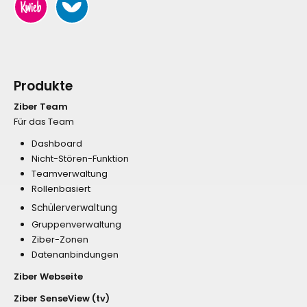
Produkte
Ziber Team
Für das Team
Dashboard
Nicht-Stören-Funktion
Teamverwaltung
Rollenbasiert
Schülerverwaltung
Gruppenverwaltung
Ziber-Zonen
Datenanbindungen
Ziber Webseite
Ziber SenseView (tv)