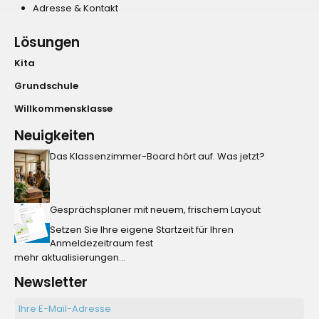
Adresse & Kontakt
Lösungen
Kita
Grundschule
Willkommensklasse
Neuigkeiten
Das Klassenzimmer-Board hört auf. Was jetzt?
Gesprächsplaner mit neuem, frischem Layout
Setzen Sie Ihre eigene Startzeit für Ihren
Anmeldezeitraum fest
mehr aktualisierungen...
Newsletter