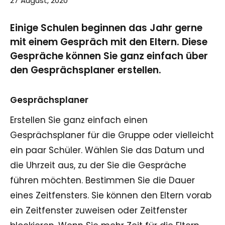
27 August, 2020
Einige Schulen beginnen das Jahr gerne
mit einem Gespräch mit den Eltern. Diese
Gespräche können Sie ganz einfach über
den Gesprächsplaner erstellen.
Gesprächsplaner
Erstellen Sie ganz einfach einen
Gesprächsplaner für die Gruppe oder vielleicht
ein paar Schüler. Wählen Sie das Datum und
die Uhrzeit aus, zu der Sie die Gespräche
führen möchten. Bestimmen Sie die Dauer
eines Zeitfensters. Sie können den Eltern vorab
ein Zeitfenster zuweisen oder Zeitfenster