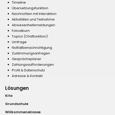
Timeline
Übersetzungsfunktion
Nachrichten mit Interaktion
Aktivitäten und Teilnahme
Abwesenheitsmeldungen
Fotoalbum
Topics (Chatfunktion)
Umfrage
Notfallbenachrichtigung
Zustimmungsanfragen
Gesprächsplaner
Zahlungsaufforderungen
Profil & Datenschutz
Adresse & Kontakt
Lösungen
Kita
Grundschule
Willkommensklasse