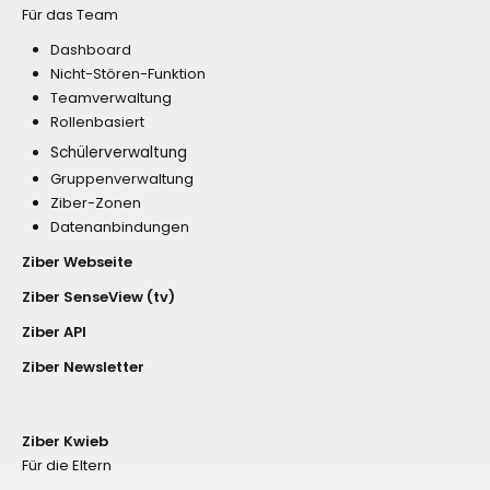
Für das Team
Dashboard
Nicht-Stören-Funktion
Teamverwaltung
Rollenbasiert
Schülerverwaltung
Gruppenverwaltung
Ziber-Zonen
Datenanbindungen
Ziber Webseite
Ziber SenseView (tv)
Ziber API
Ziber Newsletter
Ziber Kwieb
Für die Eltern