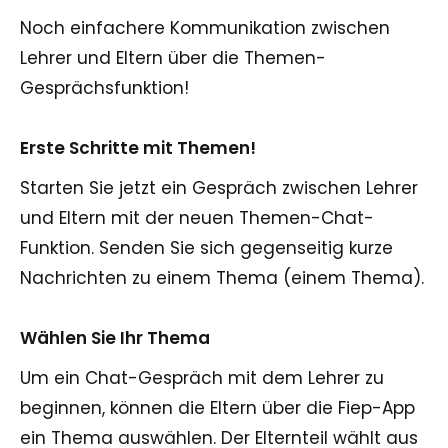
Noch einfachere Kommunikation zwischen
Lehrer und Eltern über die Themen-
Gesprächsfunktion!
Erste Schritte mit Themen!
Starten Sie jetzt ein Gespräch zwischen Lehrer
und Eltern mit der neuen Themen-Chat-
Funktion. Senden Sie sich gegenseitig kurze
Nachrichten zu einem Thema (einem Thema).
Wählen Sie Ihr Thema
Um ein Chat-Gespräch mit dem Lehrer zu
beginnen, können die Eltern über die Fiep-App
ein Thema auswählen. Der Elternteil wählt aus