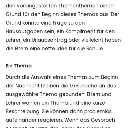
den voreingestellten Thementhemen einen
Grund für den Beginn dieses Themas aus. Der
Grund könnte eine Frage zu den
Hausaufgaben sein, ein Kompliment für den
Lehrer, ein Urlaubsantrag oder vielleicht haben
die Eltern eine nette Idee für die Schule.
Ein Thema
Durch die Auswahl eines Themas zum Beginn
der Nachricht bleiben die Gespräche an das
ausgewählte Thema gebunden. Eltern und
Lehrer wählen ein Thema und eine kurze
Beschreibung. Sie können dann problemlos
aufeinander reagieren. Wenn das Gespräch