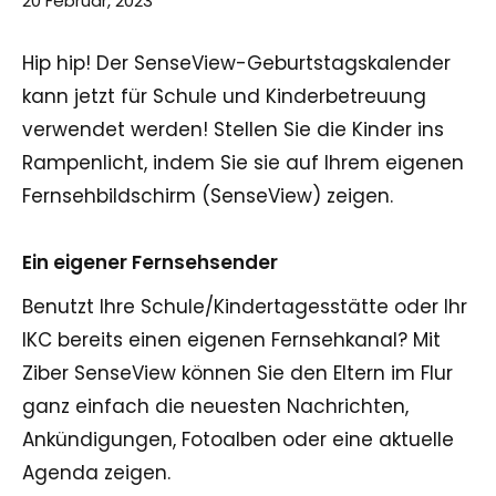
20 Februar, 2023
Hip hip! Der SenseView-Geburtstagskalender
kann jetzt für Schule und Kinderbetreuung
verwendet werden! Stellen Sie die Kinder ins
Rampenlicht, indem Sie sie auf Ihrem eigenen
Fernsehbildschirm (SenseView) zeigen.
Ein eigener Fernsehsender
Benutzt Ihre Schule/Kindertagesstätte oder Ihr
IKC bereits einen eigenen Fernsehkanal? Mit
Ziber SenseView können Sie den Eltern im Flur
ganz einfach die neuesten Nachrichten,
Ankündigungen, Fotoalben oder eine aktuelle
Agenda zeigen.