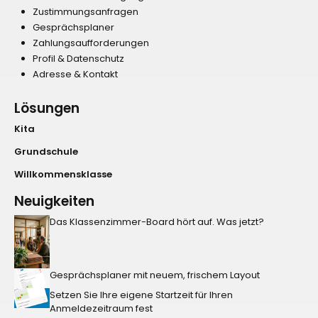
Zustimmungsanfragen
Gesprächsplaner
Zahlungsaufforderungen
Profil & Datenschutz
Adresse & Kontakt
Lösungen
Kita
Grundschule
Willkommensklasse
Neuigkeiten
Das Klassenzimmer-Board hört auf. Was jetzt?
Gesprächsplaner mit neuem, frischem Layout
Setzen Sie Ihre eigene Startzeit für Ihren
Anmeldezeitraum fest