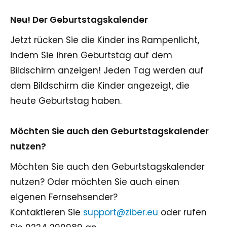
Neu! Der Geburtstagskalender
Jetzt rücken Sie die Kinder ins Rampenlicht,
indem Sie ihren Geburtstag auf dem
Bildschirm anzeigen! Jeden Tag werden auf
dem Bildschirm die Kinder angezeigt, die
heute Geburtstag haben.
Möchten Sie auch den Geburtstagskalender
nutzen?
Möchten Sie auch den Geburtstagskalender
nutzen? Oder möchten Sie auch einen
eigenen Fernsehsender?
Kontaktieren Sie
support@ziber.eu
oder rufen