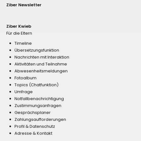
Ziber Newsletter
Ziber Kwieb
Für die Eltern
Timeline
Übersetzungsfunktion
Nachrichten mit Interaktion
Aktivitäten und Teilnahme
Abwesenheitsmeldungen
Fotoalbum
Topics (Chatfunktion)
Umfrage
Notfallbenachrichtigung
Zustimmungsanfragen
Gesprächsplaner
Zahlungsaufforderungen
Profil & Datenschutz
Adresse & Kontakt