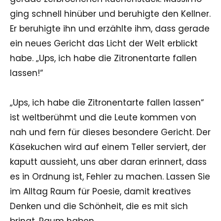
ging schnell hinüber und beruhigte den Kellner.
Er beruhigte ihn und erzählte ihm, dass gerade
ein neues Gericht das Licht der Welt erblickt
habe. „Ups, ich habe die Zitronentarte fallen
lassen!“
„Ups, ich habe die Zitronentarte fallen lassen“
ist weltberühmt und die Leute kommen von
nah und fern für dieses besondere Gericht. Der
Käsekuchen wird auf einem Teller serviert, der
kaputt aussieht, uns aber daran erinnert, dass
es in Ordnung ist, Fehler zu machen. Lassen Sie
im Alltag Raum für Poesie, damit kreatives
Denken und die Schönheit, die es mit sich
bringt, Raum haben.