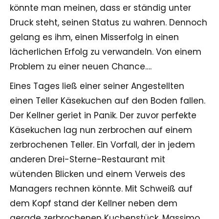
könnte man meinen, dass er ständig unter
Druck steht, seinen Status zu wahren. Dennoch
gelang es ihm, einen Misserfolg in einen
lächerlichen Erfolg zu verwandeln. Von einem
Problem zu einer neuen Chance….
Eines Tages ließ einer seiner Angestellten
einen Teller Käsekuchen auf den Boden fallen.
Der Kellner geriet in Panik. Der zuvor perfekte
Käsekuchen lag nun zerbrochen auf einem
zerbrochenen Teller. Ein Vorfall, der in jedem
anderen Drei-Sterne-Restaurant mit
wütenden Blicken und einem Verweis des
Managers rechnen könnte. Mit Schweiß auf
dem Kopf stand der Kellner neben dem
gerade zerbrochenen Kuchenstück. Massimo