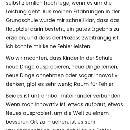
selbst ziemlich hoch lege, wenn es um die
Leistung geht. Aus meinen Erfahrungen in der
Grundschule wurde mir schnell klar, dass das
Hauptziel darin besteht, ein gutes Ergebnis zu
erzielen, und dass der Prozess zweitrangig ist.
Ich konnte mir keine Fehler leisten.
Wo wir möchten, dass Kinder in der Schule
neue Dinge ausprobieren, neue Dinge lernen,
neue Dinge annehmen oder sogar innovativ
denken, gibt es sehr wenig Raum für Fehler.
Beides ist untrennbar miteinander verbunden.
Wenn man innovativ ist, etwas aufbaut, etwas
Neues ausprobiert, um die Welt zu einem
besseren Ort zu machen, ist es sehr