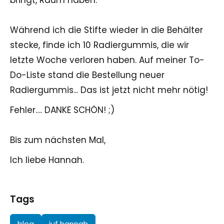
Während ich die Stifte wieder in die Behälter
stecke, finde ich 10 Radiergummis, die wir
letzte Woche verloren haben. Auf meiner To-
Do-Liste stand die Bestellung neuer
Radiergummis... Das ist jetzt nicht mehr nötig!
Fehler…. DANKE SCHÖN! ;)
Bis zum nächsten Mal,
Ich liebe Hannah.
Tags
blog
juf hannah