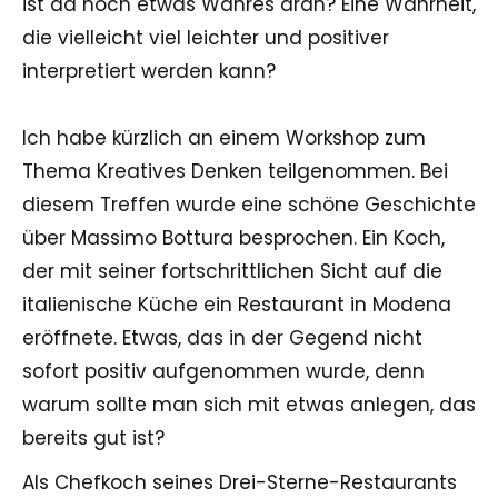
ist da noch etwas Wahres dran? Eine Wahrheit,
die vielleicht viel leichter und positiver
interpretiert werden kann?
Ich habe kürzlich an einem Workshop zum
Thema Kreatives Denken teilgenommen. Bei
diesem Treffen wurde eine schöne Geschichte
über Massimo Bottura besprochen. Ein Koch,
der mit seiner fortschrittlichen Sicht auf die
italienische Küche ein Restaurant in Modena
eröffnete. Etwas, das in der Gegend nicht
sofort positiv aufgenommen wurde, denn
warum sollte man sich mit etwas anlegen, das
bereits gut ist?
Als Chefkoch seines Drei-Sterne-Restaurants