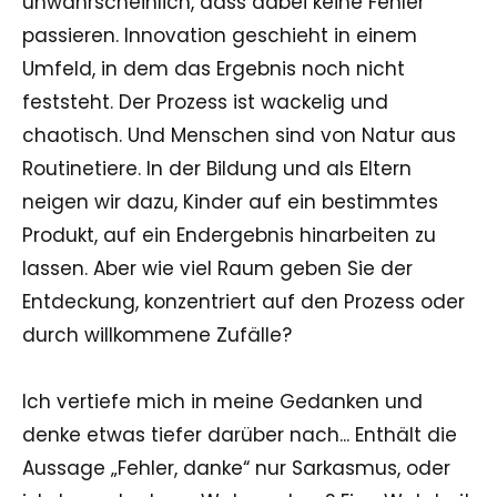
unwahrscheinlich, dass dabei keine Fehler
passieren. Innovation geschieht in einem
Umfeld, in dem das Ergebnis noch nicht
feststeht. Der Prozess ist wackelig und
chaotisch. Und Menschen sind von Natur aus
Routinetiere. In der Bildung und als Eltern
neigen wir dazu, Kinder auf ein bestimmtes
Produkt, auf ein Endergebnis hinarbeiten zu
lassen. Aber wie viel Raum geben Sie der
Entdeckung, konzentriert auf den Prozess oder
durch willkommene Zufälle?
Ich vertiefe mich in meine Gedanken und
denke etwas tiefer darüber nach... Enthält die
Aussage „Fehler, danke“ nur Sarkasmus, oder