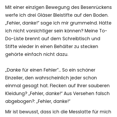
Mit einer einzigen Bewegung des Besenrückens
werfe ich drei Gläser Bleistifte auf den Boden.
„Fehler, danke!“ sage ich mir grummelnd. Hätte
ich nicht vorsichtiger sein können? Meine To-
Do-Liste brennt auf dem Schreibtisch und
Stifte wieder in einen Behälter zu stecken
gehörte einfach nicht dazu.
„Danke für einen Fehler“... So ein schöner
Einzeiler, den wahrscheinlich jeder schon
einmal gesagt hat. Flecken auf Ihrer sauberen
Kleidung? „Fehler, danke!“ Aus Versehen falsch
abgebogen?: „Fehler, danke!“
Mir ist bewusst, dass ich die Messlatte für mich