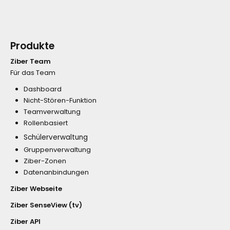
Produkte
Ziber Team
Für das Team
Dashboard
Nicht-Stören-Funktion
Teamverwaltung
Rollenbasiert
Schülerverwaltung
Gruppenverwaltung
Ziber-Zonen
Datenanbindungen
Ziber Webseite
Ziber SenseView (tv)
Ziber API