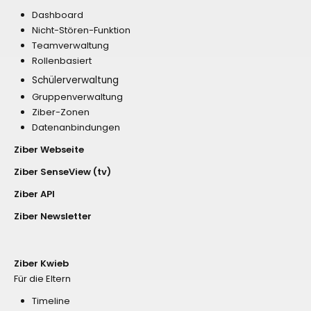
Dashboard
Nicht-Stören-Funktion
Teamverwaltung
Rollenbasiert
Schülerverwaltung
Gruppenverwaltung
Ziber-Zonen
Datenanbindungen
Ziber Webseite
Ziber SenseView (tv)
Ziber API
Ziber Newsletter
Ziber Kwieb
Für die Eltern
Timeline