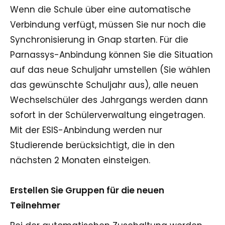
Wenn die Schule über eine automatische
Verbindung verfügt, müssen Sie nur noch die
Synchronisierung in Gnap starten. Für die
Parnassys-Anbindung können Sie die Situation
auf das neue Schuljahr umstellen (Sie wählen
das gewünschte Schuljahr aus), alle neuen
Wechselschüler des Jahrgangs werden dann
sofort in der Schülerverwaltung eingetragen.
Mit der ESIS-Anbindung werden nur
Studierende berücksichtigt, die in den
nächsten 2 Monaten einsteigen.
Erstellen Sie Gruppen für die neuen
Teilnehmer