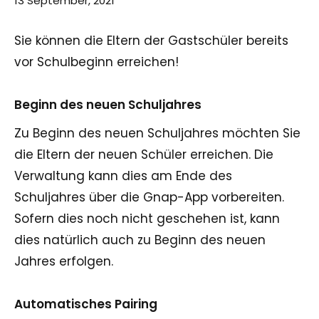
13 September, 2021
Sie können die Eltern der Gastschüler bereits
vor Schulbeginn erreichen!
Beginn des neuen Schuljahres
Zu Beginn des neuen Schuljahres möchten Sie
die Eltern der neuen Schüler erreichen. Die
Verwaltung kann dies am Ende des
Schuljahres über die Gnap-App vorbereiten.
Sofern dies noch nicht geschehen ist, kann
dies natürlich auch zu Beginn des neuen
Jahres erfolgen.
Automatisches Pairing