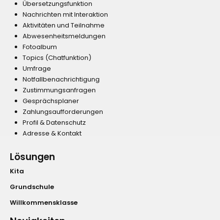
Übersetzungsfunktion
Nachrichten mit Interaktion
Aktivitäten und Teilnahme
Abwesenheitsmeldungen
Fotoalbum
Topics (Chatfunktion)
Umfrage
Notfallbenachrichtigung
Zustimmungsanfragen
Gesprächsplaner
Zahlungsaufforderungen
Profil & Datenschutz
Adresse & Kontakt
Lösungen
Kita
Grundschule
Willkommensklasse