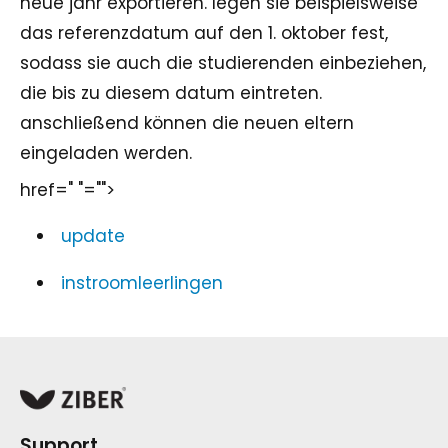
neue jahr exportieren. legen sie beispielsweise
das referenzdatum auf den 1. oktober fest,
sodass sie auch die studierenden einbeziehen,
die bis zu diesem datum eintreten.
anschließend können die neuen eltern
eingeladen werden.
href=" "="">
update
instroomleerlingen
Support