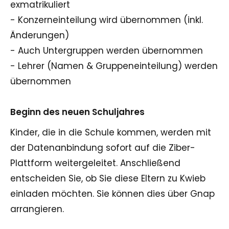
exmatrikuliert
- Konzerneinteilung wird übernommen (inkl.
Änderungen)
- Auch Untergruppen werden übernommen
- Lehrer (Namen & Gruppeneinteilung) werden
übernommen
Beginn des neuen Schuljahres
Kinder, die in die Schule kommen, werden mit
der Datenanbindung sofort auf die Ziber-
Plattform weitergeleitet. Anschließend
entscheiden Sie, ob Sie diese Eltern zu Kwieb
einladen möchten. Sie können dies über Gnap
arrangieren.