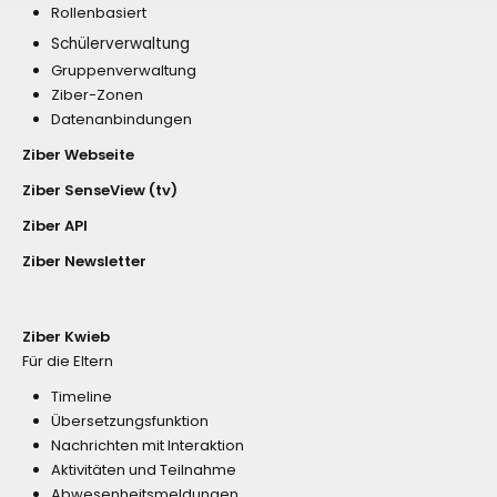
Rollenbasiert
Schülerverwaltung
Gruppenverwaltung
Ziber-Zonen
Datenanbindungen
Ziber Webseite
Ziber SenseView (tv)
Ziber API
Ziber Newsletter
Ziber Kwieb
Für die Eltern
Timeline
Übersetzungsfunktion
Nachrichten mit Interaktion
Aktivitäten und Teilnahme
Abwesenheitsmeldungen