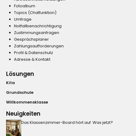
Fotoalbum
Topics (Chatfunktion)
Umfrage
Notfallbenachrichtigung
Zustimmungsanfragen
Gesprächsplaner
Zahlungsaufforderungen
Profil & Datenschutz
Adresse & Kontakt
Lösungen
Kita
Grundschule
Willkommensklasse
Neuigkeiten
Das Klassenzimmer-Board hört auf. Was jetzt?