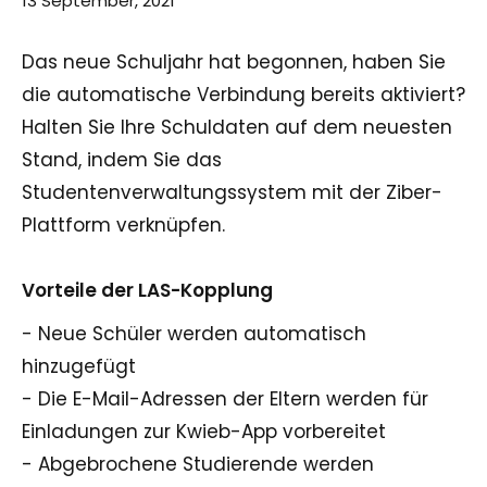
13 September, 2021
Das neue Schuljahr hat begonnen, haben Sie
die automatische Verbindung bereits aktiviert?
Halten Sie Ihre Schuldaten auf dem neuesten
Stand, indem Sie das
Studentenverwaltungssystem mit der Ziber-
Plattform verknüpfen.
Vorteile der LAS-Kopplung
- Neue Schüler werden automatisch
hinzugefügt
- Die E-Mail-Adressen der Eltern werden für
Einladungen zur Kwieb-App vorbereitet
- Abgebrochene Studierende werden