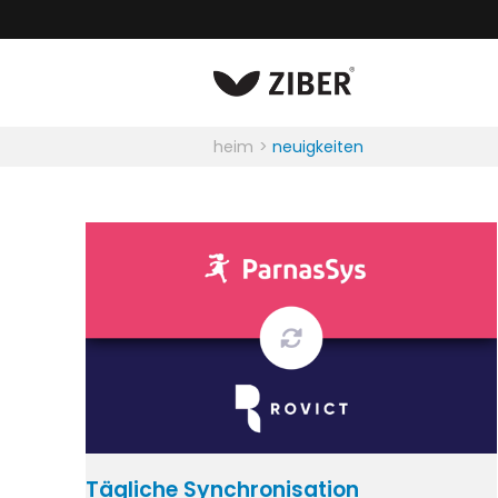
heim
neuigkeiten
Tägliche Synchronisation