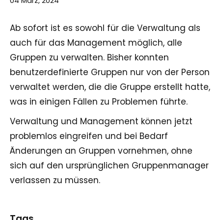
04 März, 2024
Ab sofort ist es sowohl für die Verwaltung als
auch für das Management möglich, alle
Gruppen zu verwalten. Bisher konnten
benutzerdefinierte Gruppen nur von der Person
verwaltet werden, die die Gruppe erstellt hatte,
was in einigen Fällen zu Problemen führte.
Verwaltung und Management können jetzt
problemlos eingreifen und bei Bedarf
Änderungen an Gruppen vornehmen, ohne
sich auf den ursprünglichen Gruppenmanager
verlassen zu müssen.
Tags