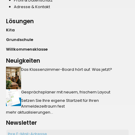
Profil & Datenschutz
Adresse & Kontakt
Lösungen
Kita
Grundschule
Willkommensklasse
Neuigkeiten
Das Klassenzimmer-Board hört auf. Was jetzt?
Gesprächsplaner mit neuem, frischem Layout
Setzen Sie Ihre eigene Startzeit für Ihren
Anmeldezeitraum fest
mehr aktualisierungen...
Newsletter