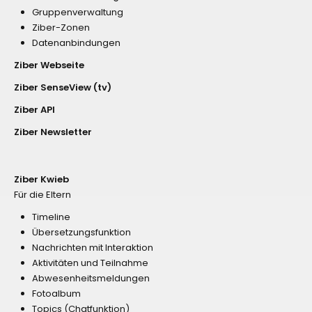
Gruppenverwaltung
Ziber-Zonen
Datenanbindungen
Ziber Webseite
Ziber SenseView (tv)
Ziber API
Ziber Newsletter
Ziber Kwieb
Für die Eltern
Timeline
Übersetzungsfunktion
Nachrichten mit Interaktion
Aktivitäten und Teilnahme
Abwesenheitsmeldungen
Fotoalbum
Topics (Chatfunktion)