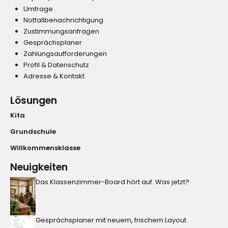
Umfrage
Notfallbenachrichtigung
Zustimmungsanfragen
Gesprächsplaner
Zahlungsaufforderungen
Profil & Datenschutz
Adresse & Kontakt
Lösungen
Kita
Grundschule
Willkommensklasse
Neuigkeiten
Das Klassenzimmer-Board hört auf. Was jetzt?
Gesprächsplaner mit neuem, frischem Layout