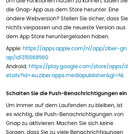
Um alle Funktionen nutzen zu können, laden Sie
die Gnap-App aus dem Store herunter. Eine
andere Webversion? Stellen Sie sicher, dass Sie
nichts verpassen und die neueste Version aus
dem App Store heruntergeladen haben.
Apple:
https://apps.apple.com/nl/app/ziber-gn
ap/id1315568560
Android;
https://play.google.com/store/apps/d
etails?id=eu.ziber.apps.mediapublisher&gl=NL
Schalten Sie die Push-Benachrichtigungen ein
Um immer auf dem Laufenden zu bleiben, ist
es wichtig, die Push-Benachrichtigungen von
Gnap zu aktivieren. Machen Sie sich keine
Sorgen, dass Sie zu viele Benachrichtigungen