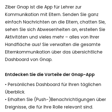
Ziber Gnap ist die App für Lehrer zur
Kommunikation mit Eltern. Senden Sie ganz
einfach Nachrichten an die Eltern, chatten Sie,
sehen Sie sich Abwesenheiten an, erstellen Sie
Aktivitäten und vieles mehr – alles von Ihrer
Handfläche aus! Sie verwalten die gesamte
Elternkommunikation über das übersichtliche
Dashboard von Gnap.
Entdecken Sie die Vorteile der Gnap-App
• Persönliches Dashboard für Ihren täglichen
Überblick.
• Erhalten Sie (Push-)Benachrichtigungen über
Ereignisse, die für Ihre Rolle relevant sind.