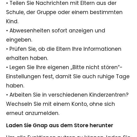
• Teilen Sie Nachrichten mit Eltern aus der
Schule, der Gruppe oder einem bestimmten
Kind.
• Abwesenheiten sofort anzeigen und
eingeben.
• Prüfen Sie, ob die Eltern Ihre Informationen
erhalten haben.
• Legen Sie Ihre eigenen „Bitte nicht stören“-
Einstellungen fest, damit Sie auch ruhige Tage
haben.
• Arbeiten Sie in verschiedenen Kinderzentren?
Wechseln Sie mit einem Konto, ohne sich
erneut anzumelden.
Laden Sie Gnap aus dem Store herunter