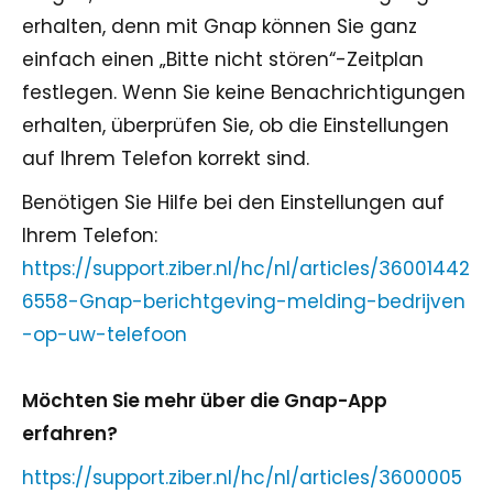
erhalten, denn mit Gnap können Sie ganz
einfach einen „Bitte nicht stören“-Zeitplan
festlegen. Wenn Sie keine Benachrichtigungen
erhalten, überprüfen Sie, ob die Einstellungen
auf Ihrem Telefon korrekt sind.
Benötigen Sie Hilfe bei den Einstellungen auf
Ihrem Telefon:
https://support.ziber.nl/hc/nl/articles/36001442
6558-Gnap-berichtgeving-melding-bedrijven
-op-uw-telefoon
Möchten Sie mehr über die Gnap-App
erfahren?
https://support.ziber.nl/hc/nl/articles/3600005