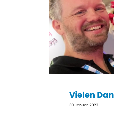
Vielen Dan
30 Januar, 2023