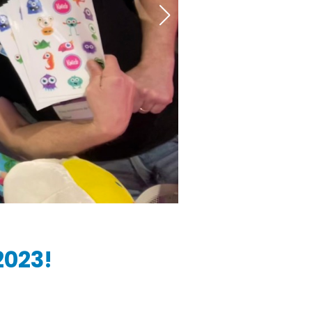
2023!