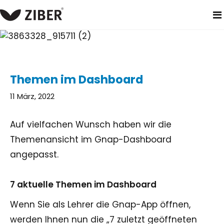
heim
neuigkeiten
themen im dashboard
Themen im Dashboard
11 März, 2022
Auf vielfachen Wunsch haben wir die
Themenansicht im Gnap-Dashboard
angepasst.
7 aktuelle Themen im Dashboard
Wenn Sie als Lehrer die Gnap-App öffnen,
werden Ihnen nun die „7 zuletzt geöffneten