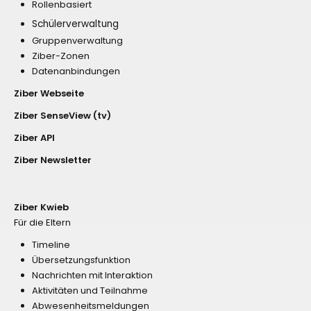
Rollenbasiert
Schülerverwaltung
Gruppenverwaltung
Ziber-Zonen
Datenanbindungen
Ziber Webseite
Ziber SenseView (tv)
Ziber API
Ziber Newsletter
Ziber Kwieb
Für die Eltern
Timeline
Übersetzungsfunktion
Nachrichten mit Interaktion
Aktivitäten und Teilnahme
Abwesenheitsmeldungen