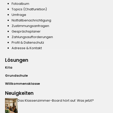
Fotoalbum
Topics (Chatfunktion)
Umfrage
Notfallbenachrichtigung
Zustimmungsanfragen
Gesprächsplaner
Zahlungsaufforderungen
Profil & Datenschutz
Adresse & Kontakt
Lösungen
Kita
Grundschule
Willkommensklasse
Neuigkeiten
Das Klassenzimmer-Board hört auf. Was jetzt?