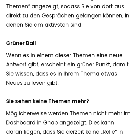
Themen“ angezeigt, sodass Sie von dort aus
direkt zu den Gesprächen gelangen können, in
denen Sie am aktivsten sind.
Grüner Ball
Wenn es in einem dieser Themen eine neue
Antwort gibt, erscheint ein grüner Punkt, damit
Sie wissen, dass es in Ihrem Thema etwas
Neues zu lesen gibt.
Sie sehen keine Themen mehr?
Möglicherweise werden Themen nicht mehr im
Dashboard in Gnap angezeigt. Dies kann
daran liegen, dass Sie derzeit keine „Rolle“ in