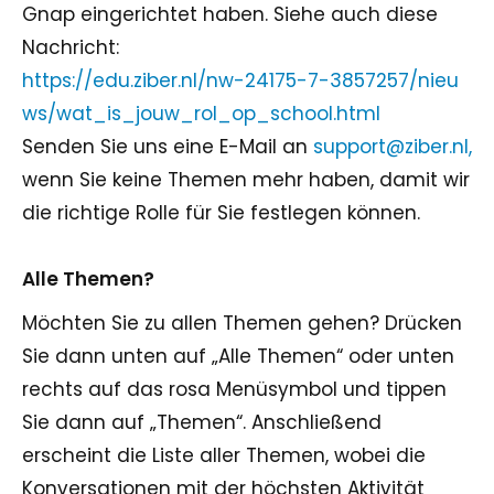
Gnap eingerichtet haben. Siehe auch diese
Nachricht:
https://edu.ziber.nl/nw-24175-7-3857257/nieu
ws/wat_is_jouw_rol_op_school.html
Senden Sie uns eine E-Mail an
support@ziber.nl,
wenn Sie keine Themen mehr haben, damit wir
die richtige Rolle für Sie festlegen können.
Alle Themen?
Möchten Sie zu allen Themen gehen? Drücken
Sie dann unten auf „Alle Themen“ oder unten
rechts auf das rosa Menüsymbol und tippen
Sie dann auf „Themen“. Anschließend
erscheint die Liste aller Themen, wobei die
Konversationen mit der höchsten Aktivität