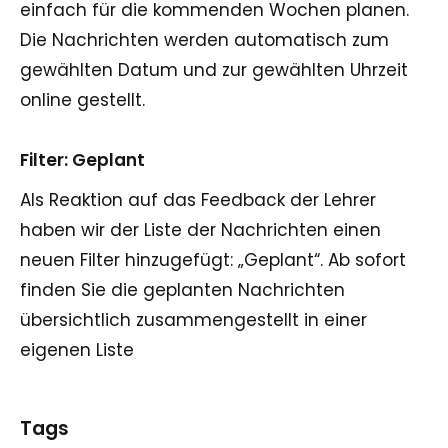
einfach für die kommenden Wochen planen.
Die Nachrichten werden automatisch zum
gewählten Datum und zur gewählten Uhrzeit
online gestellt.
Filter: Geplant
Als Reaktion auf das Feedback der Lehrer
haben wir der Liste der Nachrichten einen
neuen Filter hinzugefügt: „Geplant“. Ab sofort
finden Sie die geplanten Nachrichten
übersichtlich zusammengestellt in einer
eigenen Liste
Tags