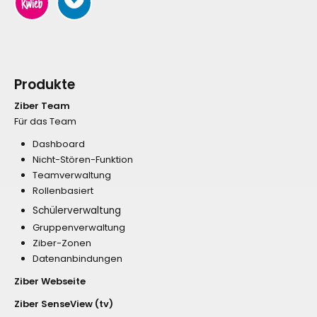
Produkte
Ziber Team
Für das Team
Dashboard
Nicht-Stören-Funktion
Teamverwaltung
Rollenbasiert
Schülerverwaltung
Gruppenverwaltung
Ziber-Zonen
Datenanbindungen
Ziber Webseite
Ziber SenseView (tv)