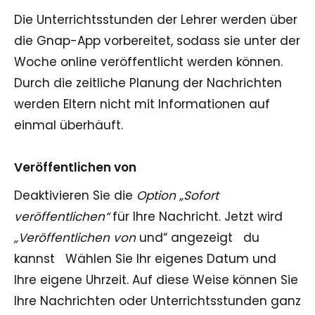
Die Unterrichtsstunden der Lehrer werden über
die Gnap-App vorbereitet, sodass sie unter der
Woche online veröffentlicht werden können.
Durch die zeitliche Planung der Nachrichten
werden Eltern nicht mit Informationen auf
einmal überhäuft.
Veröffentlichen von
Deaktivieren Sie die
Option „Sofort
veröffentlichen“
für Ihre Nachricht. Jetzt wird
„Veröffentlichen von
und“ angezeigt
du
kannst
Wählen Sie Ihr eigenes Datum und
Ihre eigene Uhrzeit. Auf diese Weise können Sie
Ihre Nachrichten oder Unterrichtsstunden ganz