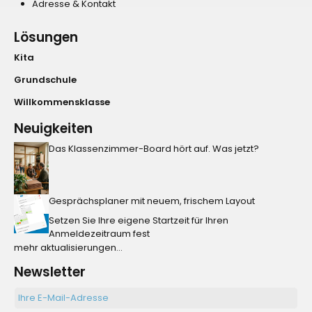
Adresse & Kontakt
Lösungen
Kita
Grundschule
Willkommensklasse
Neuigkeiten
Das Klassenzimmer-Board hört auf. Was jetzt?
Gesprächsplaner mit neuem, frischem Layout
Setzen Sie Ihre eigene Startzeit für Ihren
Anmeldezeitraum fest
mehr aktualisierungen...
Newsletter