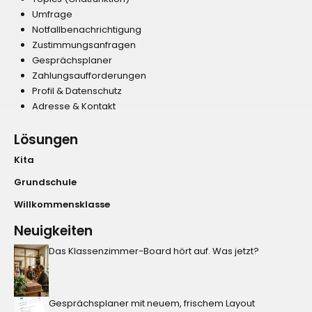
Umfrage
Notfallbenachrichtigung
Zustimmungsanfragen
Gesprächsplaner
Zahlungsaufforderungen
Profil & Datenschutz
Adresse & Kontakt
Lösungen
Kita
Grundschule
Willkommensklasse
Neuigkeiten
Das Klassenzimmer-Board hört auf. Was jetzt?
Gesprächsplaner mit neuem, frischem Layout