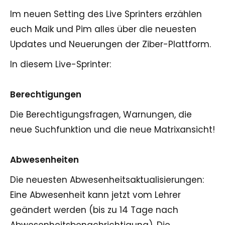
Im neuen Setting des Live Sprinters erzählen
euch Maik und Pim alles über die neuesten
Updates und Neuerungen der Ziber-Plattform.
In diesem Live-Sprinter:
Berechtigungen
Die Berechtigungsfragen, Warnungen, die
neue Suchfunktion und die neue Matrixansicht!
Abwesenheiten
Die neuesten Abwesenheitsaktualisierungen:
Eine Abwesenheit kann jetzt vom Lehrer
geändert werden (bis zu 14 Tage nach
Abwesenheitsbenachrichtigung). Die