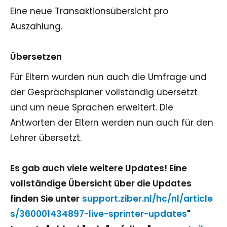
Eine neue Transaktionsübersicht pro
Auszahlung.
Übersetzen
Für Eltern wurden nun auch die Umfrage und
der Gesprächsplaner vollständig übersetzt
und um neue Sprachen erweitert. Die
Antworten der Eltern werden nun auch für den
Lehrer übersetzt.
Es gab auch viele weitere Updates! Eine
vollständige Übersicht über die Updates
finden Sie unter
support.ziber.nl/hc/nl/article
s/360001434897-live-sprinter-updates
"