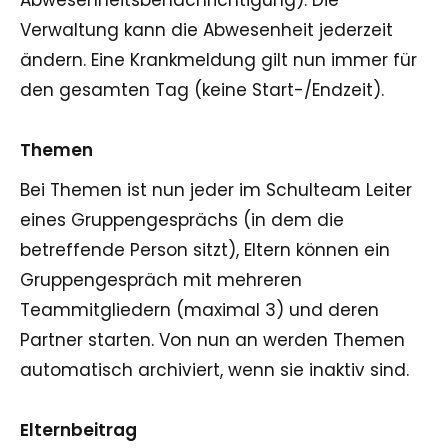
Verwaltung kann die Abwesenheit jederzeit
ändern. Eine Krankmeldung gilt nun immer für
den gesamten Tag (keine Start-/Endzeit).
Themen
Bei Themen ist nun jeder im Schulteam Leiter
eines Gruppengesprächs (in dem die
betreffende Person sitzt), Eltern können ein
Gruppengespräch mit mehreren
Teammitgliedern (maximal 3) und deren
Partner starten. Von nun an werden Themen
automatisch archiviert, wenn sie inaktiv sind.
Elternbeitrag