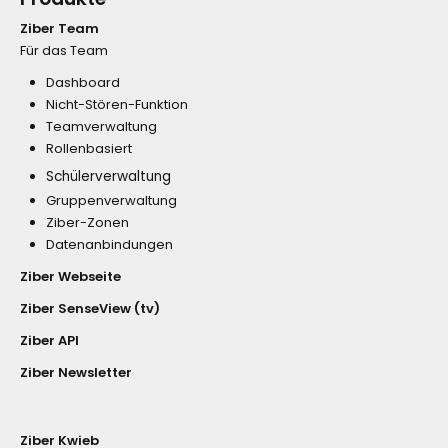
Ziber Team
Für das Team
Dashboard
Nicht-Stören-Funktion
Teamverwaltung
Rollenbasiert
Schülerverwaltung
Gruppenverwaltung
Ziber-Zonen
Datenanbindungen
Ziber Webseite
Ziber SenseView (tv)
Ziber API
Ziber Newsletter
Ziber Kwieb