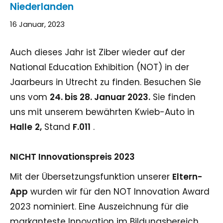
Niederlanden
16 Januar, 2023
Auch dieses Jahr ist Ziber wieder auf der
National Education Exhibition (NOT) in der
Jaarbeurs in Utrecht zu finden. Besuchen Sie
uns vom
24. bis 28. Januar 2023.
Sie finden
uns mit unserem bewährten Kwieb-Auto in
Halle
2,
Stand
F.011
.
NICHT Innovationspreis 2023
Mit der Übersetzungsfunktion unserer
Eltern-
App
wurden wir für den NOT Innovation Award
2023 nominiert. Eine Auszeichnung für die
markanteste Innovation im Bildungsbereich.