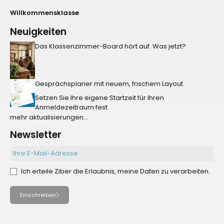
Willkommensklasse
Neuigkeiten
Das Klassenzimmer-Board hört auf. Was jetzt?
Gesprächsplaner mit neuem, frischem Layout
Setzen Sie Ihre eigene Startzeit für Ihren
Anmeldezeitraum fest
mehr aktualisierungen...
Newsletter
Ich erteile Ziber die Erlaubnis, meine Daten zu verarbeiten.
Einschreiben