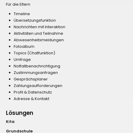
Für die Eltern
Timeline
Übersetzungsfunktion
Nachrichten mit Interaktion
Aktivitäten und Teilnahme
Abwesenheitsmeldungen
Fotoalbum
Topics (Chatfunktion)
Umfrage
Notfallbenachrichtigung
Zustimmungsanfragen
Gesprächsplaner
Zahlungsaufforderungen
Profil & Datenschutz
Adresse & Kontakt
Lösungen
Kita
Grundschule