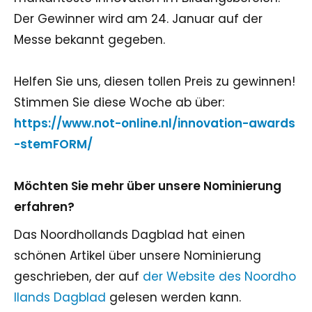
Der Gewinner wird am 24. Januar auf der
Messe bekannt gegeben.
Helfen Sie uns, diesen tollen Preis zu gewinnen!
Stimmen Sie diese Woche ab über:
https://www.not-online.nl/innovation-awards
-stemFORM/
Möchten Sie mehr über unsere Nominierung
erfahren?
Das Noordhollands Dagblad hat einen
schönen Artikel über unsere Nominierung
geschrieben, der auf
der Website des Noordho
llands Dagblad
gelesen werden kann.