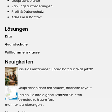
Gesprächsplaner
Zahlungsaufforderungen
Profil & Datenschutz
Adresse & Kontakt
Lösungen
Kita
Grundschule
Willkommensklasse
Neuigkeiten
Das Klassenzimmer-Board hört auf. Was jetzt?
Gesprächsplaner mit neuem, frischem Layout
Setzen Sie Ihre eigene Startzeit für Ihren
Anmeldezeitraum fest
mehr aktualisierungen...