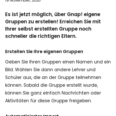
19 November, 2020
Es ist jetzt möglich, über Gnap! eigene
Gruppen zu erstellen! Erreichen Sie mit
Ihrer selbst erstellten Gruppe noch
schneller die richtigen Eltern.
Erstellen Sie Ihre eigenen Gruppen
Geben Sie Ihren Gruppen einen Namen und ein
Bild. Wählen Sie dann andere Lehrer und
Schüler aus, die an der Gruppe teilnehmen
können. Sobald die Gruppe erstellt wurde,
können Sie ganz einfach Nachrichten oder
Aktivitäten für diese Gruppe freigeben.