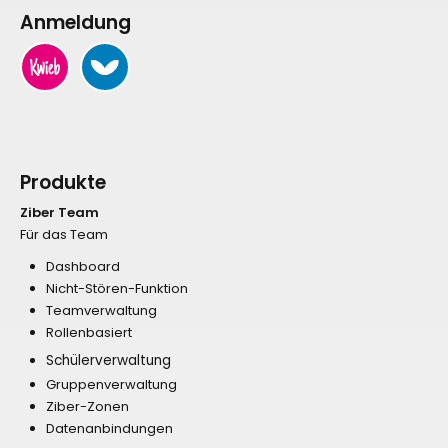
Anmeldung
Produkte
Ziber Team
Für das Team
Dashboard
Nicht-Stören-Funktion
Teamverwaltung
Rollenbasiert
Schülerverwaltung
Gruppenverwaltung
Ziber-Zonen
Datenanbindungen