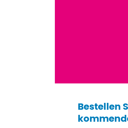
Bestellen 
kommende