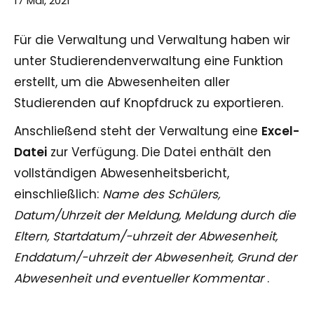
17 Mai, 2021
Für die Verwaltung und Verwaltung haben wir
unter Studierendenverwaltung eine Funktion
erstellt, um die Abwesenheiten aller
Studierenden auf Knopfdruck zu exportieren.
Anschließend steht der Verwaltung eine
Excel-
Datei
zur Verfügung. Die Datei enthält den
vollständigen Abwesenheitsbericht,
einschließlich:
Name des Schülers,
Datum/Uhrzeit der Meldung, Meldung durch die
Eltern, Startdatum/-uhrzeit der Abwesenheit,
Enddatum/-uhrzeit der Abwesenheit, Grund der
Abwesenheit und eventueller Kommentar
.