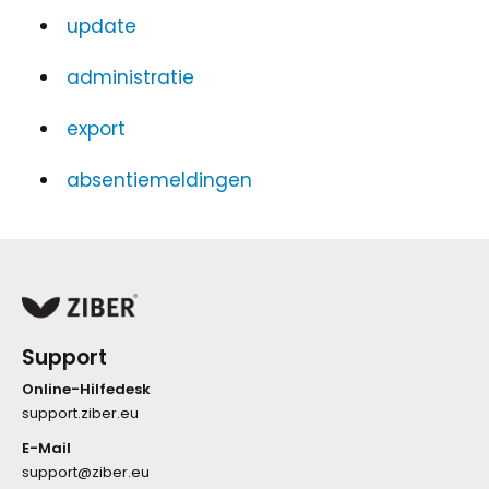
update
administratie
export
absentiemeldingen
Support
Online-Hilfedesk
support.ziber.eu
E-Mail
support@ziber.eu