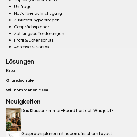
Umfrage
Notfallbenachrichtigung
Zustimmungsanfragen
Gesprächsplaner
Zahlungsaufforderungen
Profil & Datenschutz
Adresse & Kontakt
Lösungen
Kita
Grundschule
Willkommensklasse
Neuigkeiten
Das Klassenzimmer-Board hört auf. Was jetzt?
Gesprächsplaner mit neuem, frischem Layout