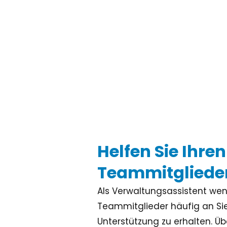
Helfen Sie Ihren
Teammitgliede
Als Verwaltungsassistent we
Teammitglieder häufig an Sie
Unterstützung zu erhalten. Ü